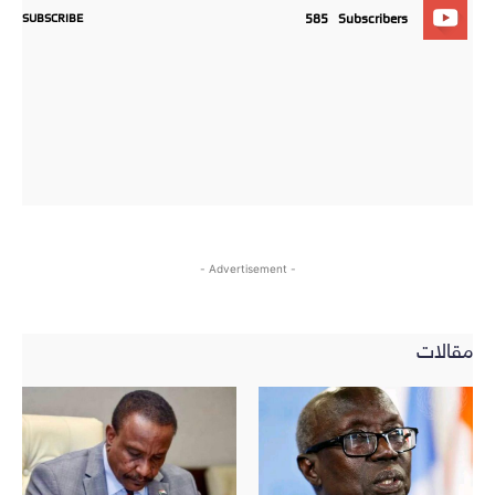
SUBSCRIBE
585
Subscribers
- Advertisement -
مقالات