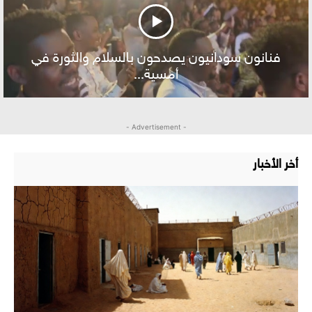
فنانون سودانيون يصدحون بالسلام والثورة في
أمسية...
- Advertisement -
أخر الأخبار