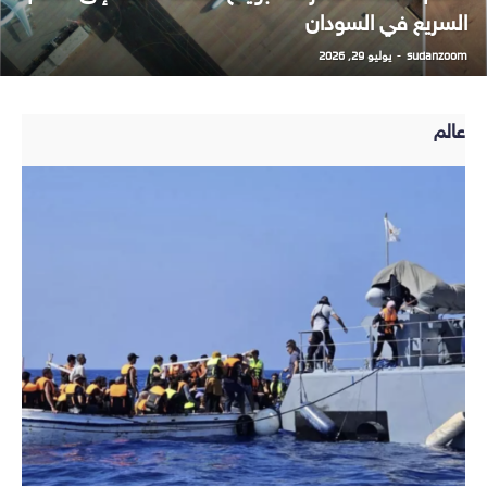
السريع في السودان
sudanzoom
-
يوليو 29, 2026
عالم