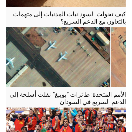
كيف تحولت السودانيات المدنيات إلى متهمات
بالتعاون مع الدعم السريع؟
الأمم المتحدة: طائرات “بوينغ” نقلت أسلحة إلى
الدعم السريع في السودان