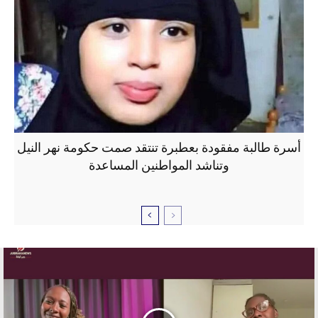
أسرة طالبة مفقودة بعطبرة تنتقد صمت حكومة نهر النيل
وتناشد المواطنين المساعدة