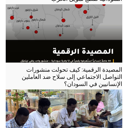
المصيدة الرقمية: كيف تحولت منشورات
التواصل الاجتماعي إلى سلاح ضد العاملين
الإنسانيين في السودان؟