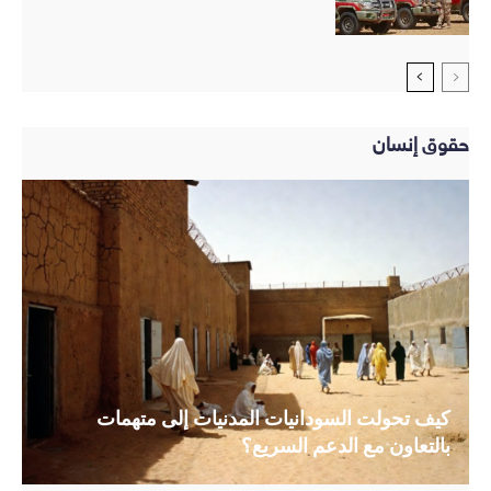
حقوق إنسان
كيف تحولت السودانيات المدنيات إلى متهمات
بالتعاون مع الدعم السريع؟