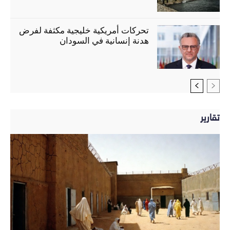
تحركات أمريكية خليجية مكثفة لفرض
هدنة إنسانية في السودان
تقارير