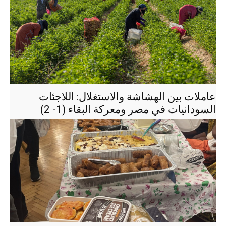
عاملات بين الهشاشة والاستغلال: اللاجئات
السودانيات في مصر ومعركة البقاء (1- 2)