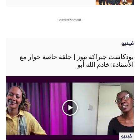
- Advertisement -
فيديو
بودكاست جبراكة نيوز | حلقة خاصة حوار مع
الأستاذة: خادم الله أبو
فيديو