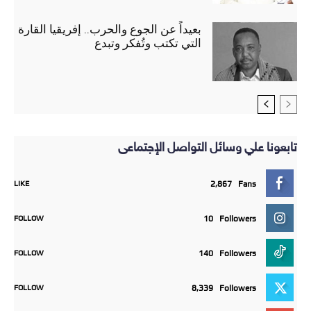
بعيداً عن الجوع والحرب.. إفريقيا القارة
التي تكتب وتُفكر وتبدع
تابعونا علي وسائل التواصل الإجتماعى
LIKE
2,867
Fans
FOLLOW
10
Followers
FOLLOW
140
Followers
FOLLOW
8,339
Followers