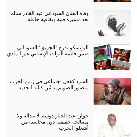
وفاة الفنان السوداني عبد القادر سالم
بعد مسيرة فنية وثقافية حافلة
اليونسكو تدرج “الجرتق” السوداني
ضمن قائمة التراث الإنساني غير المادي
السرد كفعل اجتماعي في زمن الحرب…
منصور الصويم يدشّن كتابه الجديد
حوار- عبد الجبار دوسة: لا عدالة ولا
مصالحة حقيقية دون محاسبة من
أشعلوا الحرب