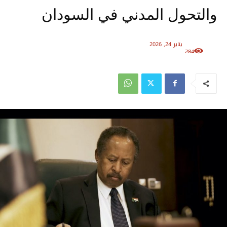
والتحول المدني في السودان
يناير 24, 2026
284