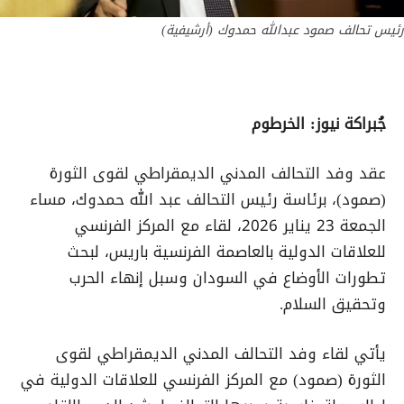
رئيس تحالف صمود عبدالله حمدوك (أرشيفية)
جُبراكة نيوز: الخرطوم
عقد وفد التحالف المدني الديمقراطي لقوى الثورة
(صمود)، برئاسة رئيس التحالف عبد الله حمدوك، مساء
الجمعة 23 يناير 2026، لقاء مع المركز الفرنسي
للعلاقات الدولية بالعاصمة الفرنسية باريس، لبحث
تطورات الأوضاع في السودان وسبل إنهاء الحرب
وتحقيق السلام.
يأتي لقاء وفد التحالف المدني الديمقراطي لقوى
الثورة (صمود) مع المركز الفرنسي للعلاقات الدولية في