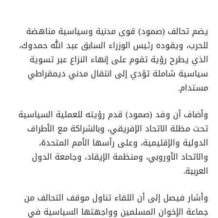
يضم تحالف (صمود) قوى مدنية وسياسية مناهضة
للحرب، ويقوده رئيس الوزراء السابق عبد الله حمدوك،
الذي يطرح رؤية تقوم على إنهاء النزاع عبر تسوية
سياسية شاملة تؤدي إلى انتقال مدني ديمقراطي
مستدام.
وأضاف أن وفد (صمود) قدم رؤيته للعملية السياسية
تحت مظلة الاتحاد الإفريقي، وبالشراكة مع الأطراف
الدولية والإقليمية، وعلى رأسها الأمم المتحدة،
والاتحاد الأوروبي، ومنظمة الإيقاد، وجامعة الدول
العربية.
وأشار فيصل إلى أن اللقاء تناول موقف التحالف من
جماعة الإخوان المسلمين وواجهتها السياسية في