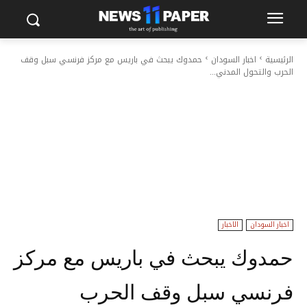
الرئيسية
اخبار السودان
حمدوك يبحث في باريس مع مركز فرنسي سبل وقف
الحرب والتحول المدني...
اخبار السودان
الاخبار
حمدوك يبحث في باريس مع مركز
فرنسي سبل وقف الحرب