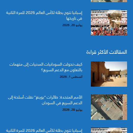
إسبانيا تتوج بطلة لكأس العالم 2026 للمرة الثانية
في تاريخها
يوليو 20, 2026
المقالات الأكثر قراءة
كيف تحولت السودانيات المدنيات إلى متهمات
بالتعاون مع الدعم السريع؟
أغسطس 1, 2026
الأمم المتحدة: طائرات “بوينغ” نقلت أسلحة إلى
الدعم السريع في السودان
يوليو 29, 2026
إسبانيا تتوج بطلة لكأس العالم 2026 للمرة الثانية