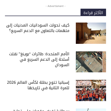
- Advertisment -
الأكثر قراءة
كيف تحولت السودانيات المدنيات إلى
متهمات بالتعاون مع الدعم السريع؟
الأمم المتحدة: طائرات “بوينغ” نقلت
أسلحة إلى الدعم السريع في
السودان
إسبانيا تتوج بطلة لكأس العالم 2026
للمرة الثانية في تاريخها