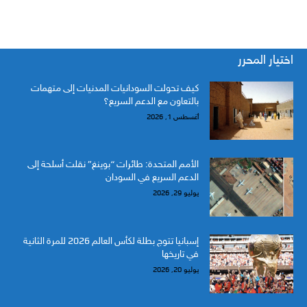
اختيار المحرر
كيف تحولت السودانيات المدنيات إلى متهمات
بالتعاون مع الدعم السريع؟
أغسطس 1, 2026
الأمم المتحدة: طائرات “بوينغ” نقلت أسلحة إلى
الدعم السريع في السودان
يوليو 29, 2026
إسبانيا تتوج بطلة لكأس العالم 2026 للمرة الثانية
في تاريخها
يوليو 20, 2026