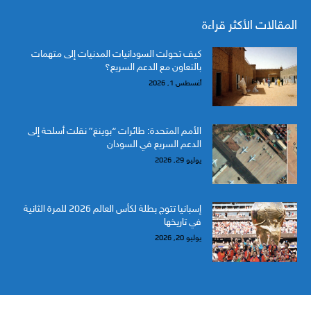
المقالات الأكثر قراءة
كيف تحولت السودانيات المدنيات إلى متهمات
بالتعاون مع الدعم السريع؟
أغسطس 1, 2026
الأمم المتحدة: طائرات “بوينغ” نقلت أسلحة إلى
الدعم السريع في السودان
يوليو 29, 2026
إسبانيا تتوج بطلة لكأس العالم 2026 للمرة الثانية
في تاريخها
يوليو 20, 2026