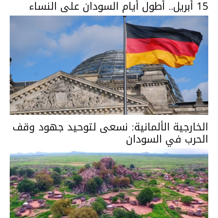
15 أبريل.. أطول أيام السودان على النساء
الخارجية الألمانية: نسعى لتوحيد جهود وقف
الحرب في السودان