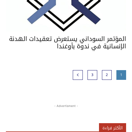
المؤتمر السوداني يستعرض تعقيدات الهدنة
الإنسانية في ندوة بأوغندا
3
2
1
- Advertisment -
الأكثر قراءة