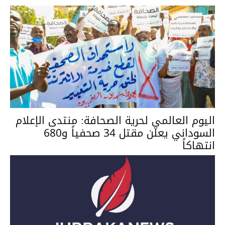
اليوم العالمي لحرية الصحافة: منتدى الإعلام
السوداني يعلن مقتل 34 صحفياً و680
انتهاكاً