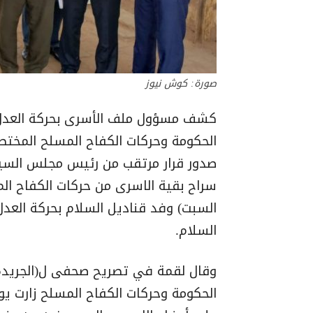
صورة: كوش نيوز
كشف مسؤول ملف الأسرى بحركة العدل و
الحكومة وحركات الكفاح المسلح المخت
صدور قرار مرتقب من رئيس مجلس السيادة
سراح بقية الاسرى من حركات الكفاح ال
السبت) وفد قناديل السلام بحركة العدل
السلام.
وقال لقمة في تصريح صحفى ل(الجريدة) 
الحكومة وحركات الكفاح المسلح زارت ي