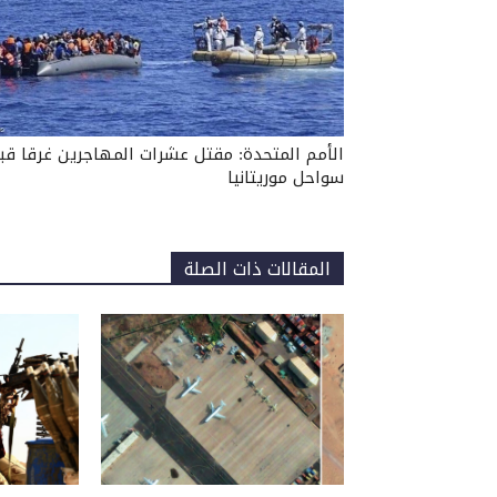
الأمم المتحدة: مقتل عشرات المهاجرين غرقا قبا
سواحل موريتانيا
المقالات ذات الصلة