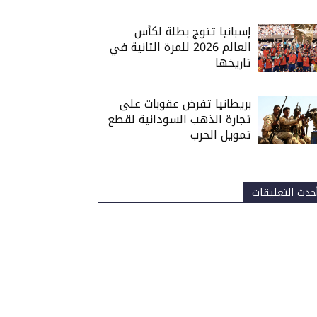
إسبانيا تتوج بطلة لكأس
العالم 2026 للمرة الثانية في
تاريخها
بريطانيا تفرض عقوبات على
تجارة الذهب السودانية لقطع
تمويل الحرب
حدث التعليقات