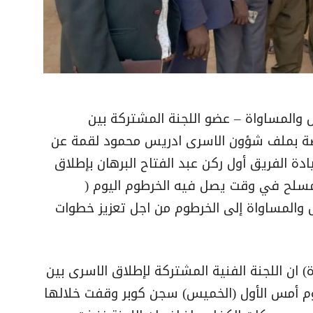
المساواة – عضو اللجنة المشتركة بين
صة بملف شؤون الاسرى ادريس محمود لقمة عن
 الفريق أول ركن عبد الفتاح البرهان بإطلاق
مسلح في وقت يصل فيه الخرطوم اليوم (
 والمساواة إلى الخرطوم من اجل تعزيز خطوات
ان اللجنة الفنية المشتركة لإطلاق الاسرى بين
وم أمس الأول (الخميس) سجن كوبر وقفت خلالها