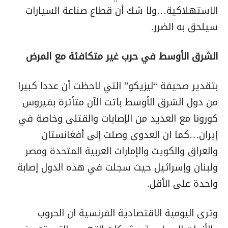
الاستهلاكية…ولا شك أن قطاع صناعة السيارات
سيلحق به الضرر.
الشرق الأوسط في حرب غير متكافئة مع المرض
بتقدير صحيفة “ليزيكو” التي لاحظت أن عددا كبيرا
من دول الشرق الأوسط باتت الآن متأثرة بفيروس
كورونا مع العديد من الإصابات والقتلى وخاصة في
إيران…كما ان العدوى وصلت إلى أفغانستان
والعراق والكويت والإمارات العربية المتحدة ومصر
ولبنان وإسرائيل حيث سجلت في هذه الدول إصابة
واحدة على الأقل.
وترى اليومية الاقتصادية الفرنسية ان الحروب