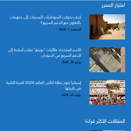
اختيار المحرر
كيف تحولت السودانيات المدنيات إلى متهمات
بالتعاون مع الدعم السريع؟
أغسطس 1, 2026
الأمم المتحدة: طائرات “بوينغ” نقلت أسلحة إلى
الدعم السريع في السودان
يوليو 29, 2026
إسبانيا تتوج بطلة لكأس العالم 2026 للمرة الثانية
في تاريخها
يوليو 20, 2026
المقالات الأكثر قراءة