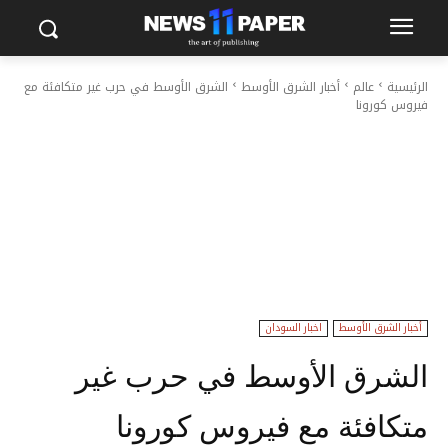
الرئيسية
عالم
أخبار الشرق الأوسط
الشرق الأوسط في حرب غير متكافئة مع
فيروس كورونا
أخبار الشرق الأوسط
اخبار السودان
الشرق الأوسط في حرب غير
متكافئة مع فيروس كورونا