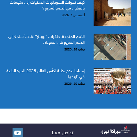
كيف تحولت السودانيات المدنيات إلى متهمات
بالتعاون مع الدعم السريع؟
أغسطس 1, 2026
الأمم المتحدة: طائرات “بوينغ” نقلت أسلحة إلى
الدعم السريع في السودان
يوليو 29, 2026
إسبانيا تتوج بطلة لكأس العالم 2026 للمرة الثانية
في تاريخها
يوليو 20, 2026
جبراكة نيوز،
تواصل معنا: