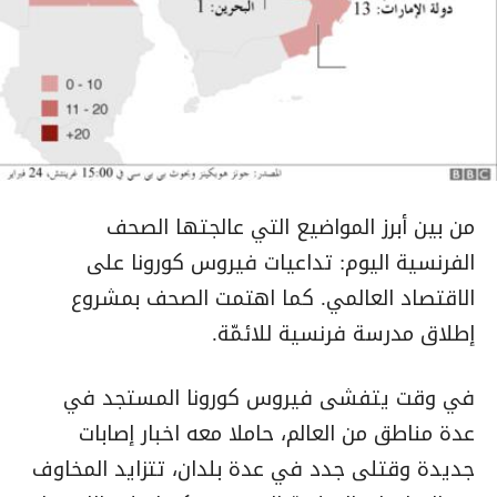
من بين أبرز المواضيع التي عالجتها الصحف
الفرنسية اليوم: تداعيات فيروس كورونا على
الاقتصاد العالمي. كما اهتمت الصحف بمشروع
إطلاق مدرسة فرنسية للائمّة.
في وقت يتفشى فيروس كورونا المستجد في
عدة مناطق من العالم، حاملا معه اخبار إصابات
جديدة وقتلى جدد في عدة بلدان، تتزايد المخاوف