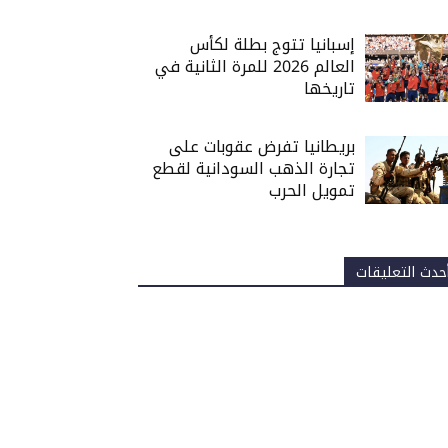
إسبانيا تتوج بطلة لكأس
العالم 2026 للمرة الثانية في
تاريخها
بريطانيا تفرض عقوبات على
تجارة الذهب السودانية لقطع
تمويل الحرب
حدث التعليقات