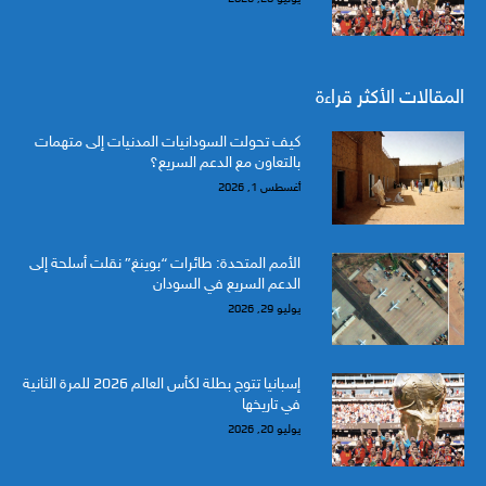
المقالات الأكثر قراءة
كيف تحولت السودانيات المدنيات إلى متهمات
بالتعاون مع الدعم السريع؟
أغسطس 1, 2026
الأمم المتحدة: طائرات “بوينغ” نقلت أسلحة إلى
الدعم السريع في السودان
يوليو 29, 2026
إسبانيا تتوج بطلة لكأس العالم 2026 للمرة الثانية
في تاريخها
يوليو 20, 2026