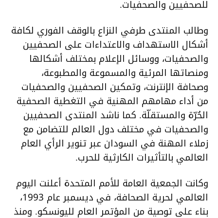
للصحفيين والصحفيات.
وطالب المنتدى طرفي النزاع بالوقف الفوري لكافة
أشكال الاستهداف والاعتداءات على الصحفيين
والصحفيات، ووسائل الإعلام بمختلف أشكالها
ومنصاتها المرئية والمسموعة والمطبوعة،
وصحافة الإنترنت، وتمكين الصحفيين والصحفيات
من أداء مهامهم المهنية في التغطية الصحفية
الحُرّة والمستقلّة. كما ناشد المنتدى الصحفيين
والصحفيات في مختلف دول العالم للتضامن مع
زملاء المهنة في السودان عبر تنوير الرأي العام
العالمي بالتأثيرات الكارثية للحرب.
وكانت الجمعية العامة للأمم المتحدة أعلنت اليوم
العالمي لحرية الصحافة، في ديسمبر عام 1993،
بناء على توصية من المؤتمر العام لليونسكو. ومنذ