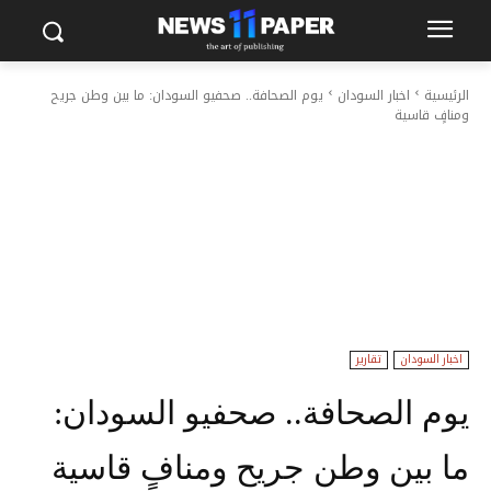
الرئيسية
اخبار السودان
يوم الصحافة.. صحفيو السودان: ما بين وطن جريح
ومنافٍ قاسية
اخبار السودان
تقارير
يوم الصحافة.. صحفيو السودان:
ما بين وطن جريح ومنافٍ قاسية