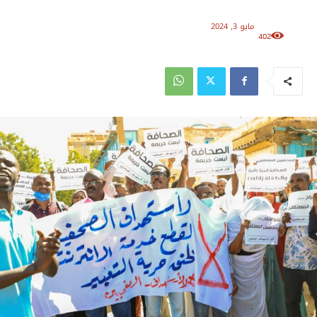
مايو 3, 2024
402