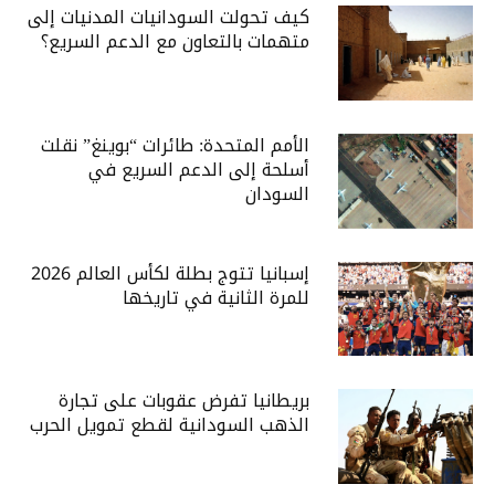
كيف تحولت السودانيات المدنيات إلى
متهمات بالتعاون مع الدعم السريع؟
الأمم المتحدة: طائرات “بوينغ” نقلت
أسلحة إلى الدعم السريع في
السودان
إسبانيا تتوج بطلة لكأس العالم 2026
للمرة الثانية في تاريخها
بريطانيا تفرض عقوبات على تجارة
الذهب السودانية لقطع تمويل الحرب