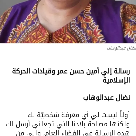
نضال عبدالوهاب
رسالة إلي أمين حسن عمر وقيادات الحركة
الإسلامية
نضال عبدالوهاب
أولاً ليست لي أي معرفة شخصيّة بك
ولكنها مصلحة بلادنا التي تجعلني أرسل لك
هذه الرسالة في الفضاء العام، وإلى من