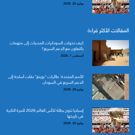
يوليو 20, 2026
المقالات الأكثر قراءة
كيف تحولت السودانيات المدنيات إلى متهمات
بالتعاون مع الدعم السريع؟
أغسطس 1, 2026
الأمم المتحدة: طائرات “بوينغ” نقلت أسلحة إلى
الدعم السريع في السودان
يوليو 29, 2026
إسبانيا تتوج بطلة لكأس العالم 2026 للمرة الثانية
في تاريخها
يوليو 20, 2026