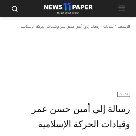
الرئيسية
مقالات
رسالة إلي أمين حسن عمر وقيادات الحركة الإسلامية
مقالات
رسالة إلي أمين حسن عمر
وقيادات الحركة الإسلامية