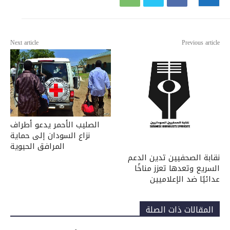
Next article
Previous article
الصليب الأحمر يدعو أطراف
نزاع السودان إلى حماية
المرافق الحيوية
نقابة الصحفيين تدين الدعم
السريع وتعدها تعزز مناخًا
عدائيًا ضد الإعلاميين
المقالات ذات الصلة