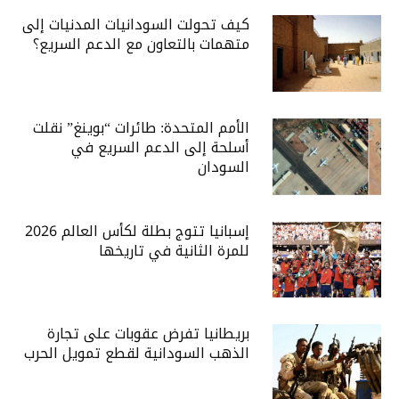
كيف تحولت السودانيات المدنيات إلى
متهمات بالتعاون مع الدعم السريع؟
الأمم المتحدة: طائرات “بوينغ” نقلت
أسلحة إلى الدعم السريع في
السودان
إسبانيا تتوج بطلة لكأس العالم 2026
للمرة الثانية في تاريخها
بريطانيا تفرض عقوبات على تجارة
الذهب السودانية لقطع تمويل الحرب