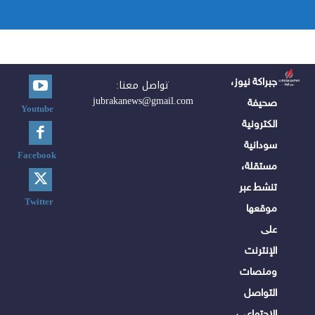
جبراكة نيوز،
تواصل معنا:
jubrakanews@gmail.com
صحيفة
Youtube
الكترونية
سودانية
Facebook
مستقلة،
تنشط عبر
Twitter
موقعها
على
الإنترنت
ومنصات
التواصل
الاجتماعي،