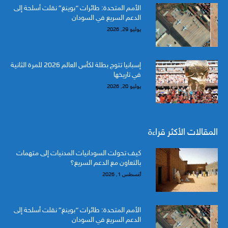
الأمم المتحدة: طائرات “بوينغ” نقلت أسلحة إلى
الدعم السريع في السودان
يوليو 29, 2026
إسبانيا تتوج بطلة لكأس العالم 2026 للمرة الثانية
في تاريخها
يوليو 20, 2026
المقالات الأكثر قراءة
كيف تحولت السودانيات المدنيات إلى متهمات
بالتعاون مع الدعم السريع؟
أغسطس 1, 2026
الأمم المتحدة: طائرات “بوينغ” نقلت أسلحة إلى
الدعم السريع في السودان