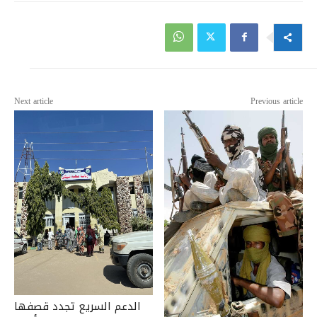
Next article
Previous article
الدعم السريع تجدد قصفها