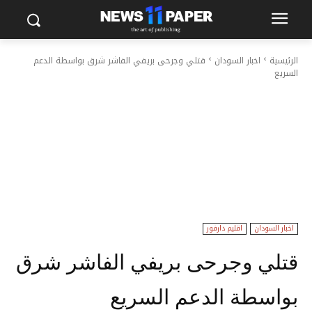
الرئيسية
اخبار السودان
قتلي وجرحى بريفي الفاشر شرق بواسطة الدعم
السريع
اخبار السودان
اقليم دارفور
قتلي وجرحى بريفي الفاشر شرق
بواسطة الدعم السريع