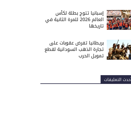
إسبانيا تتوج بطلة لكأس
العالم 2026 للمرة الثانية في
تاريخها
بريطانيا تفرض عقوبات على
تجارة الذهب السودانية لقطع
تمويل الحرب
حدث التعليقات