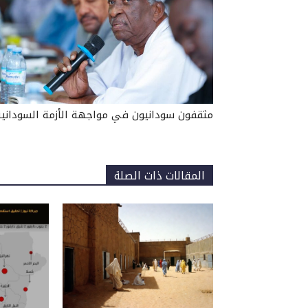
مثقفون سودانيون في مواجهة الأزمة السودانية
المقالات ذات الصلة