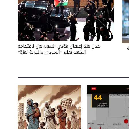
جدل بعد إعتقال مؤدي السوبر بول لاقتحامه
الملعب بعلم “السودان والحرية لغزة”