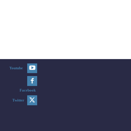
Youtube
Facebook
Twitter