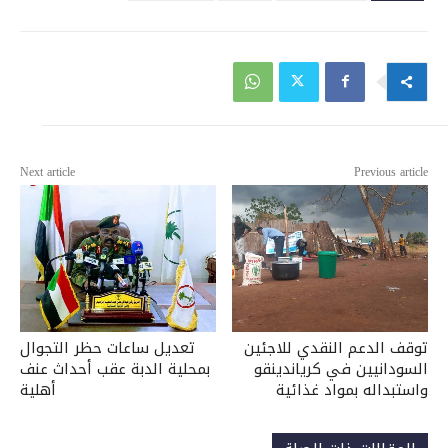
Next article
Previous article
توقف الدعم النقدي للاجئين
تعديل ساعات حظر التجوال
السودانيين في كرياندينقو
بمحلية الدبة عقب أحداث عنف
واستبداله بمواد غذائية
أهلية