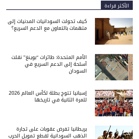
الأكثر قراءة
كيف تحولت السودانيات المدنيات إلى
متهمات بالتعاون مع الدعم السريع؟
الأمم المتحدة: طائرات “بوينغ” نقلت
أسلحة إلى الدعم السريع في
السودان
إسبانيا تتوج بطلة لكأس العالم 2026
للمرة الثانية في تاريخها
بريطانيا تفرض عقوبات على تجارة
الذهب السودانية لقطع تمويل الحرب