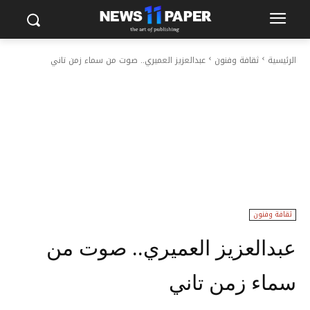
الرئيسية
ثقافة وفنون
عبدالعزيز العميري.. صوت من سماء زمن تاني
ثقافة وفنون
عبدالعزيز العميري.. صوت من
سماء زمن تاني