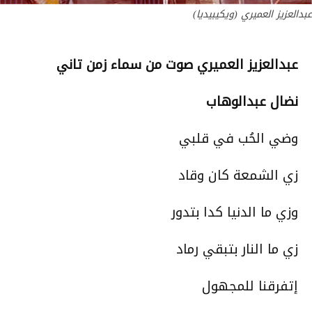
عبدالعزيز العميري (ويكيبيديا)
عبدالعزيز العميري صوت من سماء زمن تاني
نضال عبدالوهاب
وضي الحُب في قلبي
زي الشمعة كان وقاد
وزي ما الدنيا كدا بتدور
زي ما النار بتبقي رماد
إتفرقنا للمجهول