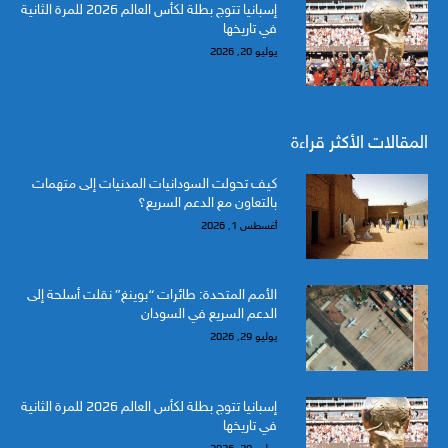
إسبانيا تتوج بطلة لكأس العالم 2026 للمرة الثانية
في تاريخها
يوليو 20, 2026
المقالات الأكثر قراءة
كيف تحولت السودانيات المدنيات إلى متهمات
بالتعاون مع الدعم السريع؟
أغسطس 1, 2026
الأمم المتحدة: طائرات “بوينغ” نقلت أسلحة إلى
الدعم السريع في السودان
يوليو 29, 2026
إسبانيا تتوج بطلة لكأس العالم 2026 للمرة الثانية
في تاريخها