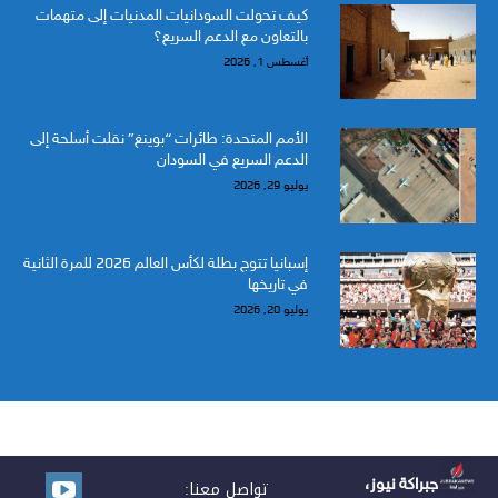
كيف تحولت السودانيات المدنيات إلى متهمات
بالتعاون مع الدعم السريع؟
أغسطس 1, 2026
الأمم المتحدة: طائرات “بوينغ” نقلت أسلحة إلى
الدعم السريع في السودان
يوليو 29, 2026
إسبانيا تتوج بطلة لكأس العالم 2026 للمرة الثانية
في تاريخها
يوليو 20, 2026
جبراكة نيوز،
تواصل معنا: