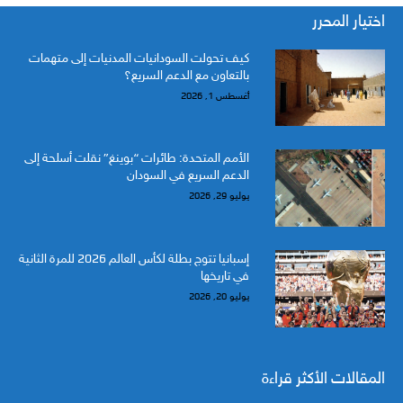
اختيار المحرر
كيف تحولت السودانيات المدنيات إلى متهمات
بالتعاون مع الدعم السريع؟
أغسطس 1, 2026
الأمم المتحدة: طائرات “بوينغ” نقلت أسلحة إلى
الدعم السريع في السودان
يوليو 29, 2026
إسبانيا تتوج بطلة لكأس العالم 2026 للمرة الثانية
في تاريخها
يوليو 20, 2026
المقالات الأكثر قراءة