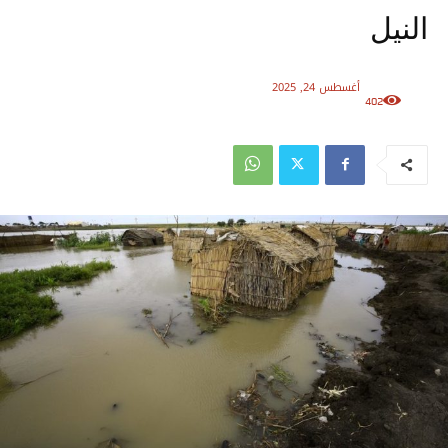
النيل
أغسطس 24, 2025
402