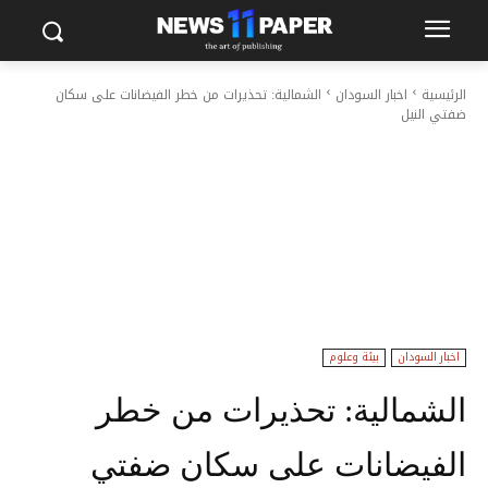
الرئيسية
اخبار السودان
الشمالية: تحذيرات من خطر الفيضانات على سكان
ضفتي النيل
اخبار السودان
بيئة وعلوم
الشمالية: تحذيرات من خطر
الفيضانات على سكان ضفتي