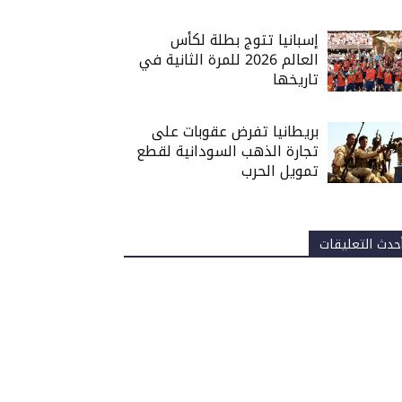
إسبانيا تتوج بطلة لكأس
العالم 2026 للمرة الثانية في
تاريخها
بريطانيا تفرض عقوبات على
تجارة الذهب السودانية لقطع
تمويل الحرب
حدث التعليقات