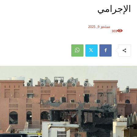
الإجرامي
سبتمبر 9, 2025
303