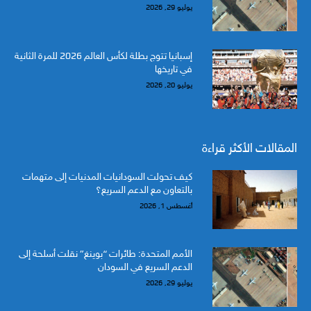
يوليو 29, 2026
إسبانيا تتوج بطلة لكأس العالم 2026 للمرة الثانية
في تاريخها
يوليو 20, 2026
المقالات الأكثر قراءة
كيف تحولت السودانيات المدنيات إلى متهمات
بالتعاون مع الدعم السريع؟
أغسطس 1, 2026
الأمم المتحدة: طائرات “بوينغ” نقلت أسلحة إلى
الدعم السريع في السودان
يوليو 29, 2026