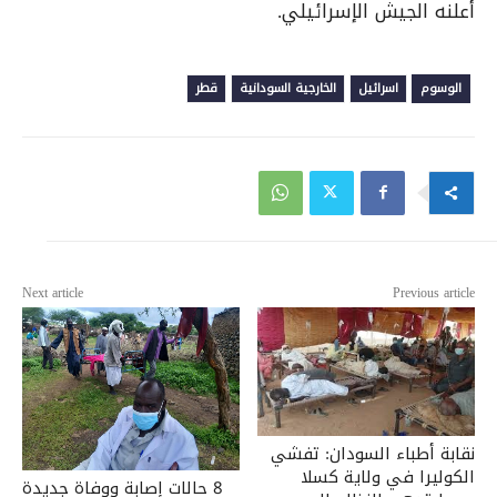
أعلنه الجيش الإسرائيلي.
الوسوم
اسرائيل
الخارجية السودانية
قطر
Next article
Previous article
نقابة أطباء السودان: تفشي
الكوليرا في ولاية كسلا
8 حالات إصابة ووفاة جديدة