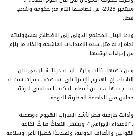
سبتمبر 2025، عن تضامنها التام مع حكومة وشعب
قطر.
ودعا البيان المجتمع الدولي إلى الاضطلاع بمسؤولياته
تجاه إدانة مثل هذه الاعتداءات الغاشمة واتخاذ ما يلزم
من إجراءات لوقفها.
ومن جهتها، قالت وزارة خارجية دولة قطر في بيان
الثلاثاء، إن الهجوم الإسرائيلي استهدف مقرات سكنية
يقيم فيها عدد من أعضاء المكتب السياسي لحركة
حماس في العاصمة القطرية الدوحة.
وأدانت خارجية قطر بأشد العبارات الهجوم ووصفته
بـ”الاعتداء الإجرامي”، ويشكل انتهاكًا صارخًا لكافة
القوانين والأعراف الدولية، وتهديدًا خطيرًا لأمن وسلامة