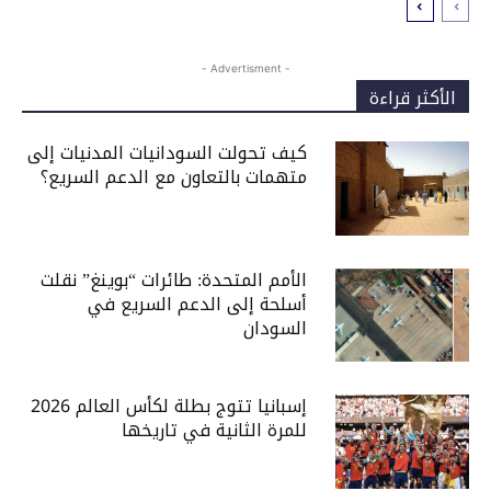
- Advertisment -
الأكثر قراءة
كيف تحولت السودانيات المدنيات إلى
متهمات بالتعاون مع الدعم السريع؟
الأمم المتحدة: طائرات “بوينغ” نقلت
أسلحة إلى الدعم السريع في
السودان
إسبانيا تتوج بطلة لكأس العالم 2026
للمرة الثانية في تاريخها