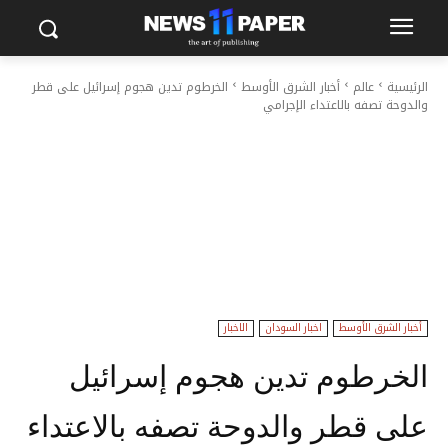
الرئيسية
عالم
أخبار الشرق الأوسط
الخرطوم تدين هجوم إسرائيل على قطر
والدوحة تصفه بالاعتداء الإجرامي
أخبار الشرق الأوسط
اخبار السودان
الاخبار
الخرطوم تدين هجوم إسرائيل
على قطر والدوحة تصفه بالاعتداء