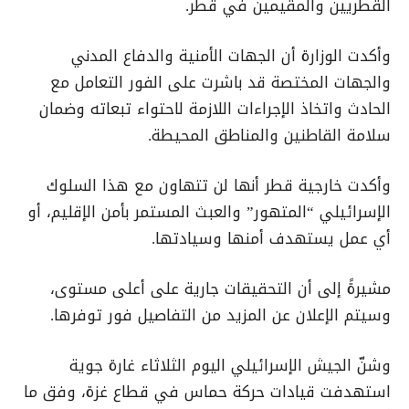
القطريين والمقيمين في قطر.
وأكدت الوزارة أن الجهات الأمنية والدفاع المدني
والجهات المختصة قد باشرت على الفور التعامل مع
الحادث واتخاذ الإجراءات اللازمة لاحتواء تبعاته وضمان
سلامة القاطنين والمناطق المحيطة.
وأكدت خارجية قطر أنها لن تتهاون مع هذا السلوك
الإسرائيلي “المتهور” والعبث المستمر بأمن الإقليم، أو
أي عمل يستهدف أمنها وسيادتها.
مشيرةً إلى أن التحقيقات جارية على أعلى مستوى،
وسيتم الإعلان عن المزيد من التفاصيل فور توفرها.
وشنّ الجيش الإسرائيلي اليوم الثلاثاء غارة جوية
استهدفت قيادات حركة حماس في قطاع غزة، وفق ما