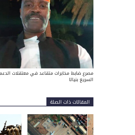
مصرع ضابط مخابرات متقاعد في معتقلات الدعم
السريع بنيالا
المقالات ذات الصلة