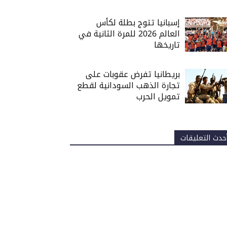
إسبانيا تتوج بطلة لكأس
العالم 2026 للمرة الثانية في
تاريخها
بريطانيا تفرض عقوبات على
تجارة الذهب السودانية لقطع
تمويل الحرب
حدث التعليقات