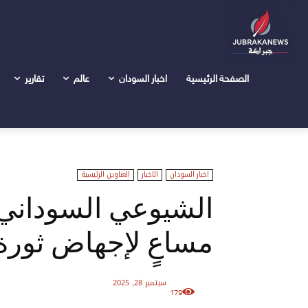
الرئيسية
اخبار السودان
الشيوعي السوداني: بيان الرباعية يُع
الصفحة الرئيسية
اخبار السودان
عالم
تقارير
اخبار السودان
الاخبار
العناوين الرئيسية
الشيوعي السوداني: بي
مساعٍ لإجهاض ثورة
سبتمبر 28, 2025
179