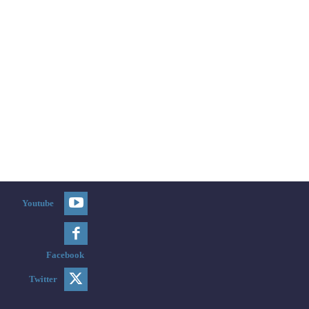
Youtube
Facebook
Twitter