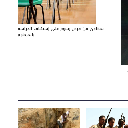
شكاوى من فرض رسوم على إستئناف الدراسة
بالخرطوم