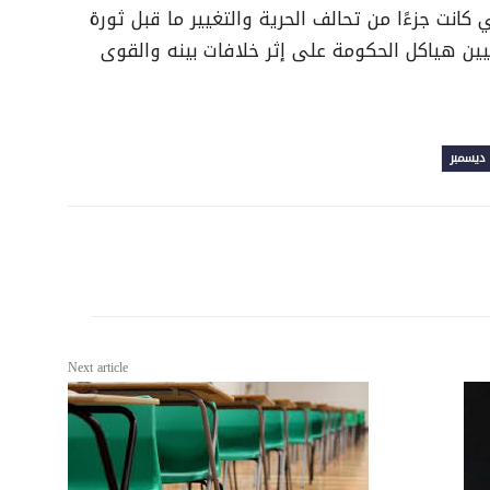
كانت جزءًا من تحالف الحرية والتغيير ما قبل ثورة
ين هياكل الحكومة على إثر خلافات بينه والقوى
ديسمبر
Next article