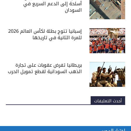
أسلحة إلى الدعم السريع في
السودان
إسبانيا تتوج بطلة لكأس العالم 2026
للمرة الثانية في تاريخها
بريطانيا تفرض عقوبات على تجارة
الذهب السودانية لقطع تمويل الحرب
أحدث التعليقات
اختيار المحرر