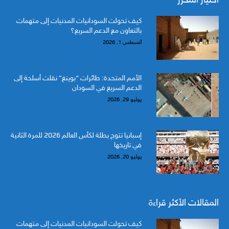
كيف تحولت السودانيات المدنيات إلى متهمات
بالتعاون مع الدعم السريع؟
أغسطس 1, 2026
الأمم المتحدة: طائرات “بوينغ” نقلت أسلحة إلى
الدعم السريع في السودان
يوليو 29, 2026
إسبانيا تتوج بطلة لكأس العالم 2026 للمرة الثانية
في تاريخها
يوليو 20, 2026
المقالات الأكثر قراءة
كيف تحولت السودانيات المدنيات إلى متهمات