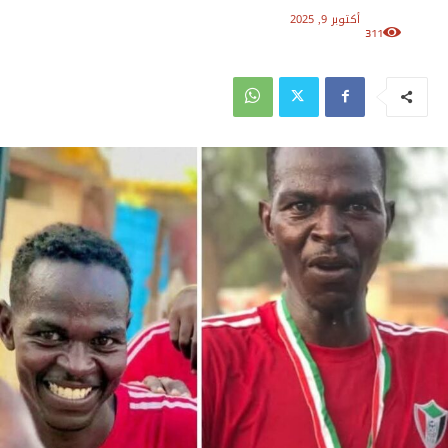
أكتوبر 9, 2025
311