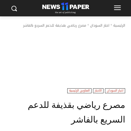
الرئيسية
اخبار السودان
مصرع رياضي بقذيفة للدعم السريع بالفاشر
اخبار السودان
الاخبار
العناوين الرئيسية
مصرع رياضي بقذيفة للدعم
السريع بالفاشر