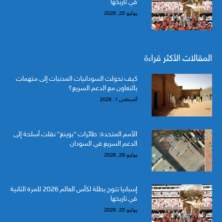
في تاريخها
يوليو 20, 2026
المقالات الأكثر قراءة
كيف تحولت السودانيات المدنيات إلى متهمات
بالتعاون مع الدعم السريع؟
أغسطس 1, 2026
الأمم المتحدة: طائرات “بوينغ” نقلت أسلحة إلى
الدعم السريع في السودان
يوليو 29, 2026
إسبانيا تتوج بطلة لكأس العالم 2026 للمرة الثانية
في تاريخها
يوليو 20, 2026