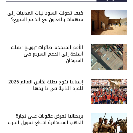
كيف تحولت السودانيات المدنيات إلى
متهمات بالتعاون مع الدعم السريع؟
الأمم المتحدة: طائرات “بوينغ” نقلت
أسلحة إلى الدعم السريع في
السودان
إسبانيا تتوج بطلة لكأس العالم 2026
للمرة الثانية في تاريخها
بريطانيا تفرض عقوبات على تجارة
الذهب السودانية لقطع تمويل الحرب