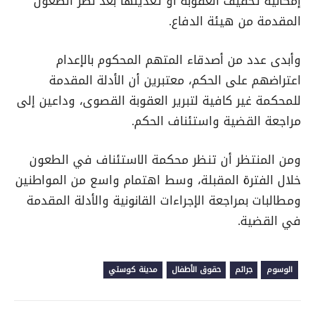
إمكانية تخفيف العقوبة أو تعديلها بعد نظر الطعون
المقدمة من هيئة الدفاع.
وأبدى عدد من أصدقاء المتهم المحكوم بالإعدام
اعتراضهم على الحكم، معتبرين أن الأدلة المقدمة
للمحكمة غير كافية لتبرير العقوبة القصوى، وداعين إلى
مراجعة القضية واستئناف الحكم.
ومن المنتظر أن تنظر محكمة الاستئناف في الطعون
خلال الفترة المقبلة، وسط اهتمام واسع من المواطنين
ومطالبات بمراجعة الإجراءات القانونية والأدلة المقدمة
في القضية.
الوسوم
جرائم
حقوق الأطفال
مدينة كوستي