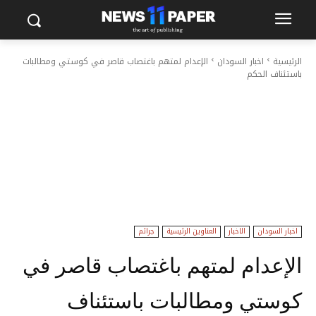
الرئيسية
اخبار السودان
الإعدام لمتهم باغتصاب قاصر في كوستي ومطالبات
باستئناف الحكم
اخبار السودان
الاخبار
العناوين الرئيسية
جرائم
الإعدام لمتهم باغتصاب قاصر في
كوستي ومطالبات باستئناف