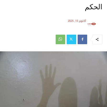
الحكم
أكتوبر 13, 2025
177