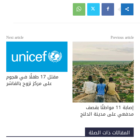
Next article
Previous article
مقتل 17 طفلًا في هجوم
على مركز نزوح بالفاشر
إصابة 11 مواطنًا بقصف
مدفعي على مدينة الدلنج
المقالات ذات الصلة