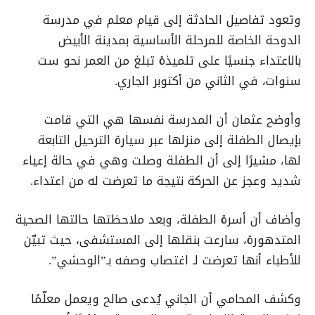
وتعود تفاصيل الحادثة إلى قيام معلم في مدرسة
الدوحة الخاصة للمرحلة الأساسية بمدينة الأبيض
بالاعتداء جنسيًا على تلميذة تبلغ من العمر نحو ست
سنوات، في الثاني من أكتوبر الجاري.
وأوضح عثمان أن المدرسة نفسها هي التي قامت
بإيصال الطفلة إلى منزلها عبر سيارة الترحيل التابعة
لها، مشيرًا إلى أن الطفلة وصلت وهي في حالة إعياء
شديد وعجز عن الحركة نتيجة ما تعرضت له من اعتداء.
وأضاف أن أسرة الطفلة، وبعد ملاحظتها حالتها الصحية
المتدهورة، سارعت بنقلها إلى المستشفى، حيث تبيّن
للأطباء أنها تعرضت لـ اغتصاب وصفه بـ”الوحشي”.
وكشف المحامي أن الجاني يُدعى صالح ويعمل معلّمًا