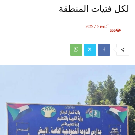
لكل فتيات المنطقة
أكتوبر 16, 2025
392