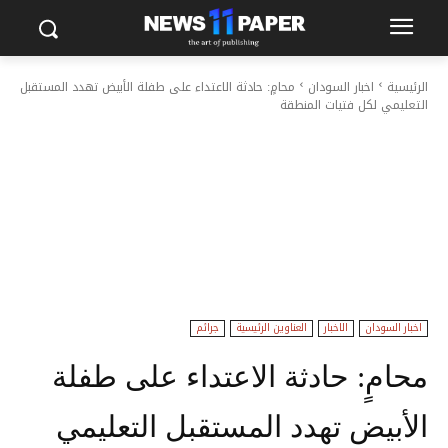
الرئيسية
اخبار السودان
محامٍ: حادثة الاعتداء على طفلة الأبيض تهدد المستقبل
التعليمي لكل فتيات المنطقة
اخبار السودان
الاخبار
العناوين الرئيسية
جرائم
محامٍ: حادثة الاعتداء على طفلة
الأبيض تهدد المستقبل التعليمي