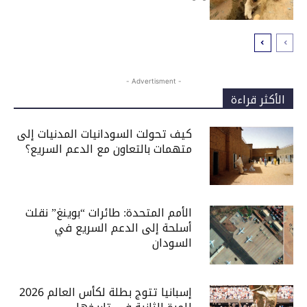
- Advertisment -
الأكثر قراءة
كيف تحولت السودانيات المدنيات إلى
متهمات بالتعاون مع الدعم السريع؟
الأمم المتحدة: طائرات “بوينغ” نقلت
أسلحة إلى الدعم السريع في
السودان
إسبانيا تتوج بطلة لكأس العالم 2026