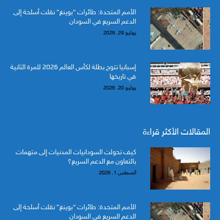
الأمم المتحدة: طائرات “بوينغ” نقلت أسلحة إلى
الدعم السريع في السودان
يوليو 29, 2026
إسبانيا تتوج بطلة لكأس العالم 2026 للمرة الثانية
في تاريخها
يوليو 20, 2026
المقالات الأكثر قراءة
كيف تحولت السودانيات المدنيات إلى متهمات
بالتعاون مع الدعم السريع؟
أغسطس 1, 2026
الأمم المتحدة: طائرات “بوينغ” نقلت أسلحة إلى
الدعم السريع في السودان