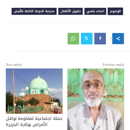
الوسوم
اعتداء جنسي
حقوق الأطفال
مدرسة الدوحة الخاصة بالأبيض
Next article
Previous article
حملة اجتماعية لمقاومة نواقل
الأمراض بولاية الجزيرة