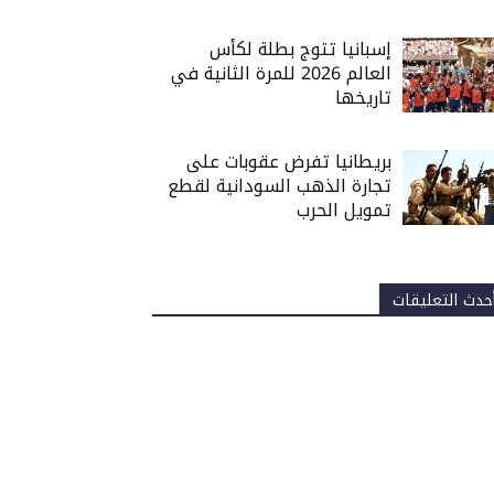
إسبانيا تتوج بطلة لكأس
العالم 2026 للمرة الثانية في
تاريخها
بريطانيا تفرض عقوبات على
تجارة الذهب السودانية لقطع
تمويل الحرب
حدث التعليقات