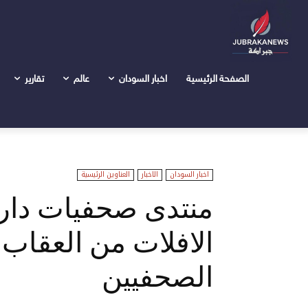
الرئيسية
اخبار السودان
منتدى صحفيات دارفور يطالب بإنهاء
الصفحة الرئيسية
اخبار السودان
عالم
تقارير
اخبار السودان
الاخبار
العناوين الرئيسية
منتدى صحفيات دارف
الافلات من العقاب
الصحفيين