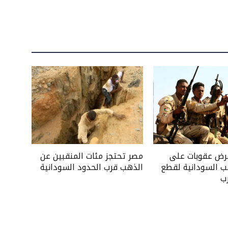
فرض عقوبات على
مصر تحتجز مئات المنقبين عن
ب السودانية لقطع
الذهب قرب الحدود السودانية
ب