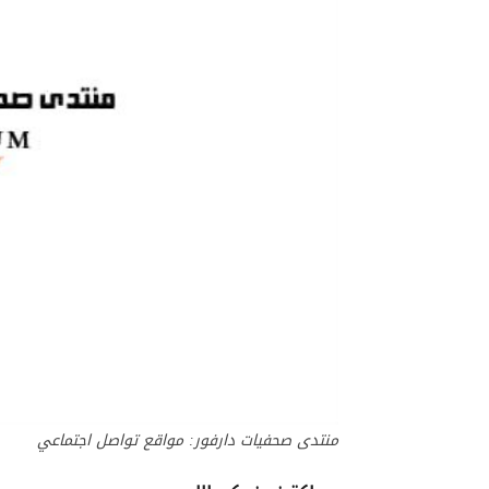
منتدى صحفيات دارفور: مواقع تواصل اجتماعي