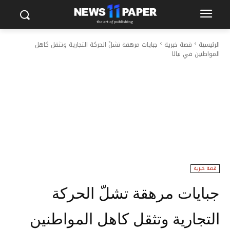
الرئيسية
قصة خبرية
جبايات مرهقة تشلّ الحركة التجارية وتثقل كاهل
المواطنين في نيالا
قصة خبرية
جبايات مرهقة تشلّ الحركة
التجارية وتثقل كاهل المواطنين