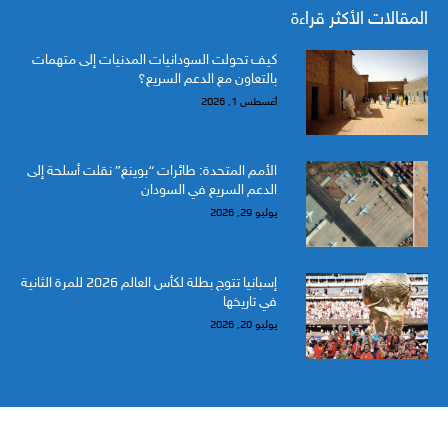
المقالات الأكثر قراءة
كيف تحولت السودانيات المدنيات إلى متهمات
بالتعاون مع الدعم السريع؟
أغسطس 1, 2026
الأمم المتحدة: طائرات “بوينغ” نقلت أسلحة إلى
الدعم السريع في السودان
يوليو 29, 2026
إسبانيا تتوج بطلة لكأس العالم 2026 للمرة الثانية
في تاريخها
يوليو 20, 2026