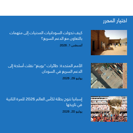
اختيار المحرر
كيف تحولت السودانيات المدنيات إلى متهمات
بالتعاون مع الدعم السريع؟
أغسطس 1, 2026
الأمم المتحدة: طائرات “بوينغ” نقلت أسلحة إلى
الدعم السريع في السودان
يوليو 29, 2026
إسبانيا تتوج بطلة لكأس العالم 2026 للمرة الثانية
في تاريخها
يوليو 20, 2026