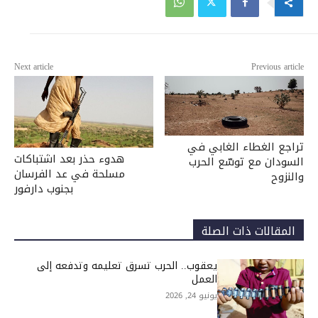
Next article
Previous article
تراجع الغطاء الغابي في
هدوء حذر بعد اشتباكات
السودان مع توسّع الحرب
مسلحة في عد الفرسان
والنزوح
بجنوب دارفور
المقالات ذات الصلة
يعقوب.. الحرب تسرق تعليمه وتدفعه إلى
العمل
يونيو 24, 2026