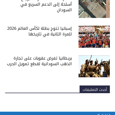
أسلحة إلى الدعم السريع في
السودان
إسبانيا تتوج بطلة لكأس العالم 2026
للمرة الثانية في تاريخها
بريطانيا تفرض عقوبات على تجارة
الذهب السودانية لقطع تمويل الحرب
أحدث التعليقات