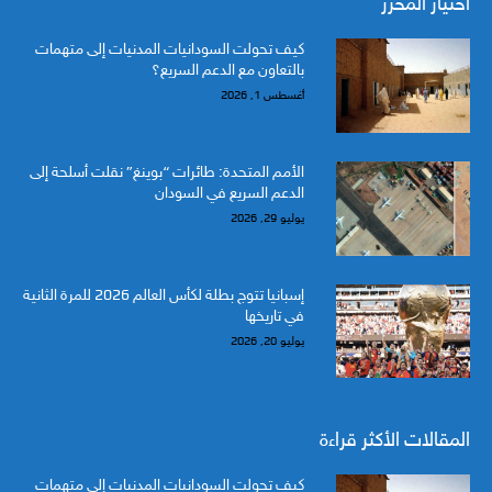
اختيار المحرر
كيف تحولت السودانيات المدنيات إلى متهمات
بالتعاون مع الدعم السريع؟
أغسطس 1, 2026
الأمم المتحدة: طائرات “بوينغ” نقلت أسلحة إلى
الدعم السريع في السودان
يوليو 29, 2026
إسبانيا تتوج بطلة لكأس العالم 2026 للمرة الثانية
في تاريخها
يوليو 20, 2026
المقالات الأكثر قراءة
كيف تحولت السودانيات المدنيات إلى متهمات