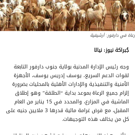
رعاة في دارفور: أرشيفية
جُبراكة نيوز: نيالا
وجه رئيس الإدارة المدنية بولاية جنوب دارفور التابعة
لقوات الدعم السريع، يوسف إدريس يوسف، الأجهزة
الأمنية والتنفيذية والإدارات الأهلية بالمحليات بضرورة
إلزام جميع الرعاة بموعد بداية “الطلقة” وهو إطلاق
الماشية في المزارع، والمحدد في 15 يناير من العام
المقبل، مع فرض غرامة مالية قدرها 3 ملايين جنيه على
كل من يخالف هذه التوجيهات.