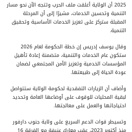
2025 أن الولاية أغلقت ملف الحرب وتتجه الآن نحو مسار
التنمية وتحسين الخدمات، مشيرًا إلى أن المرحلة
المقبلة ستركز على تعزيز الخدمات الأساسية وتحقيق
التنمية.
وقال يوسف إدريس إن خطة الحكومة لعام 2026
ستكون عام الخدمات والتنمية، متضمنة إعادة تأهيل
المؤسسات الخدمية وتعزيز الأمن المجتمعي لضمان
عودة الحياة إلى طبيعتها.
وأضاف أن الزيارات التفقدية لحكومة الولاية ستتواصل
لبقية المحليات للوقوف على أوضاعها العامة وتحديد
احتياجاتها والعمل على معالجتها.
وتسيطر قوات الدعم السريع على ولاية جنوب دارفور
منذ أكتوبر 2023، عقب معارك عنيفة مع الفرقة 16