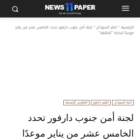
الرئيسية
اخبار السودان
لجنة أمن جنوب دارفور تحدد الخامس عشر من يناير
موعدًا لبداية "الطلقة"
اخبار السودان
اقليم دارفور
العناوين الرئيسية
لجنة أمن جنوب دارفور تحدد
الخامس عشر من يناير موعدًا