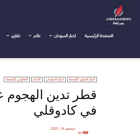
الرئيسية
عالم
أخبار الشرق الأوسط
قطر تدين الهجوم على
الصفحة الرئيسية
اخبار السودان
عالم
تقارير
أخبار الشرق الأوسط
اخبار السودان
الاخبار
العناوين الرئيسية
قطر تدين الهجوم ع
في كادوقلي
ديسمبر 14, 2025
167