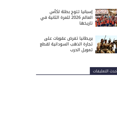
إسبانيا تتوج بطلة لكأس
العالم 2026 للمرة الثانية في
تاريخها
بريطانيا تفرض عقوبات على
تجارة الذهب السودانية لقطع
تمويل الحرب
حدث التعليقات