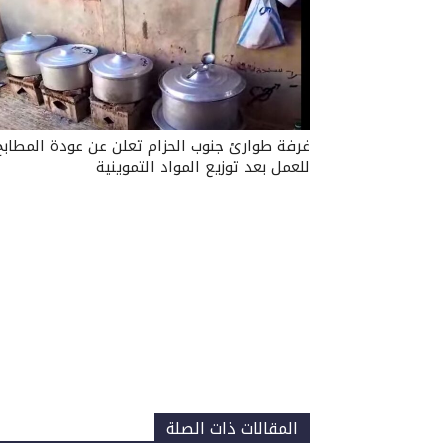
غرفة طوارئ جنوب الحزام تعلن عن عودة المطابخ
للعمل بعد توزيع المواد التموينية
المقالات ذات الصلة