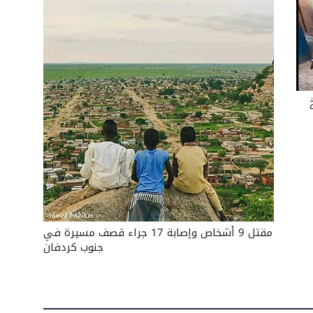
مقتل 9 أشخاص وإصابة 17 جراء قصف مسيرة في
جنوب كردفان