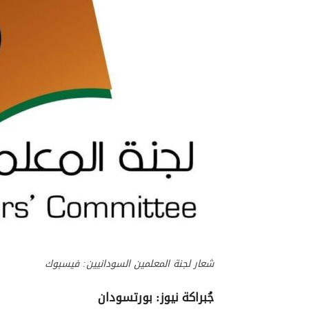
شعار لجنة المعلمين السودانيين: فيسبوك
جُبراكة نيوز: بورتسودان