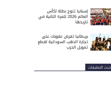
إسبانيا تتوج بطلة لكأس
العالم 2026 للمرة الثانية في
تاريخها
بريطانيا تفرض عقوبات على
تجارة الذهب السودانية لقطع
تمويل الحرب
حدث التعليقات