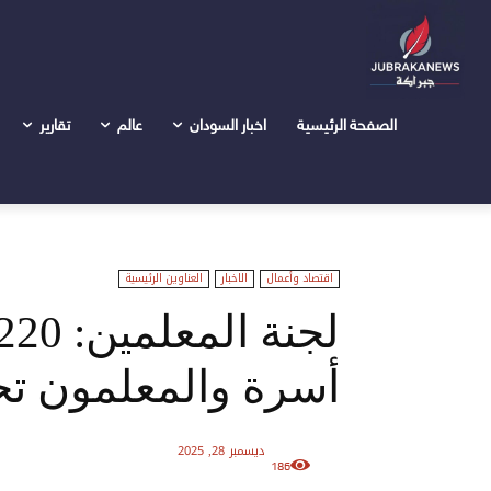
الرئيسية
اخبار السودان
اقتصاد وأعمال
لجنة المعلمين: 220 ألف جنيه لا تكفي أسرة والمعلمون تحت خط الفقر
الصفحة الرئيسية
اخبار السودان
عالم
تقارير
اقتصاد وأعمال
الاخبار
العناوين الرئيسية
أسرة والمعلمون ت
ديسمبر 28, 2025
186