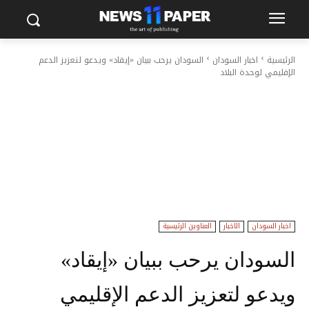
الرئيسية
اخبار السودان
السودان يرحب ببيان «إيقاد» ويدعو لتعزيز الدعم
الإقليمي لوحدة البلاد
اخبار السودان
الاخبار
العناوين الرئيسية
السودان يرحب ببيان «إيقاد»
ويدعو لتعزيز الدعم الإقليمي