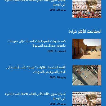
في تاريخها
يوليو 20, 2026
المقالات الأكثر قراءة
كيف تحولت السودانيات المدنيات إلى متهمات
بالتعاون مع الدعم السريع؟
أغسطس 1, 2026
الأمم المتحدة: طائرات “بوينغ” نقلت أسلحة إلى
الدعم السريع في السودان
يوليو 29, 2026
إسبانيا تتوج بطلة لكأس العالم 2026 للمرة الثانية
في تاريخها
يوليو 20, 2026