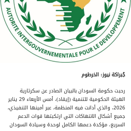
جُبراكة نيوز: الخرطوم
رحبت حكومة السودان بالبيان الصادر عن سكرتارية
الهيئة الحكومية للتنمية (إيقاد)، أمس الأربعاء 29 يناير
2026، والذي أدانت فيه المنظمة، عبر أمينها التنفيذي،
جميع أشكال الانتهاكات التي ارتكبتها قوات الدعم
السريع، مؤكدة دعمها الكامل لوحدة وسيادة السودان