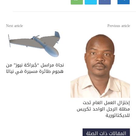
Next article
Previous article
نجاة مراسل “جُبراكة نيوز” من
هجوم طائرة مسيرة في نيالا
إختزال العمل العام تحت
مظلة الرجل الواحد تكريس
للديكتاتورية
المقالات ذات الصلة