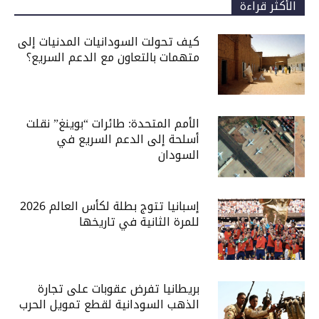
الأكثر قراءة
كيف تحولت السودانيات المدنيات إلى
متهمات بالتعاون مع الدعم السريع؟
الأمم المتحدة: طائرات “بوينغ” نقلت
أسلحة إلى الدعم السريع في
السودان
إسبانيا تتوج بطلة لكأس العالم 2026
للمرة الثانية في تاريخها
بريطانيا تفرض عقوبات على تجارة
الذهب السودانية لقطع تمويل الحرب