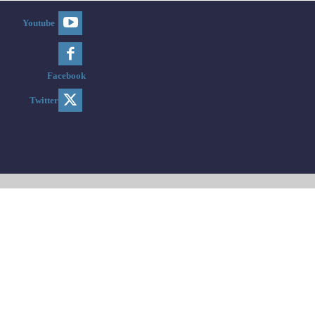
Youtube
Facebook
Twitter