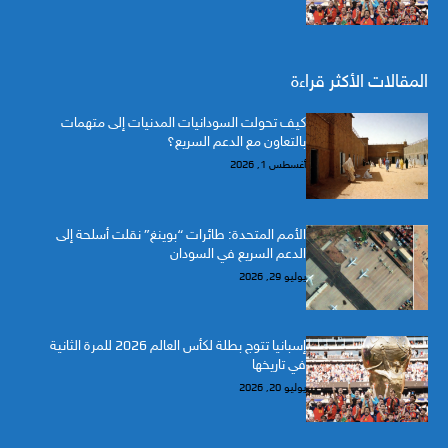
المقالات الأكثر قراءة
كيف تحولت السودانيات المدنيات إلى متهمات
بالتعاون مع الدعم السريع؟
أغسطس 1, 2026
الأمم المتحدة: طائرات “بوينغ” نقلت أسلحة إلى
الدعم السريع في السودان
يوليو 29, 2026
إسبانيا تتوج بطلة لكأس العالم 2026 للمرة الثانية
في تاريخها
يوليو 20, 2026