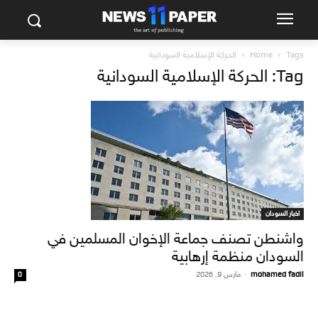
Tags
Home
الحركة الإسلامية السودانية
Tag: الحركة الإسلامية السودانية
اخبار السودان
واشنطن تصنف جماعة الإخوان المسلمين في
السودان منظمة إرهابية
mohamed fadil
-
مارس 9, 2026
0