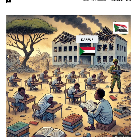
اخبار السودان