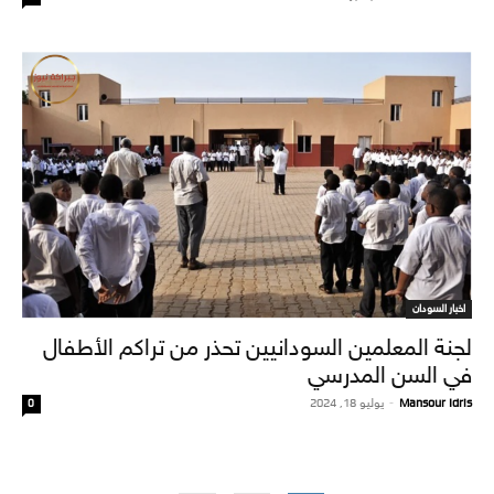
اخبار السودان
لجنة المعلمين السودانيين تحذر من تراكم الأطفال
في السن المدرسي
Mansour Idris
-
يوليو 18, 2024
0