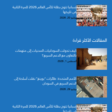
إسبانيا تتوج بطلة لكأس العالم 2026 للمرة الثانية
في تاريخها
يوليو 20, 2026
المقالات الأكثر قراءة
كيف تحولت السودانيات المدنيات إلى متهمات
بالتعاون مع الدعم السريع؟
أغسطس 1, 2026
الأمم المتحدة: طائرات “بوينغ” نقلت أسلحة إلى
الدعم السريع في السودان
يوليو 29, 2026
إسبانيا تتوج بطلة لكأس العالم 2026 للمرة الثانية
في تاريخها