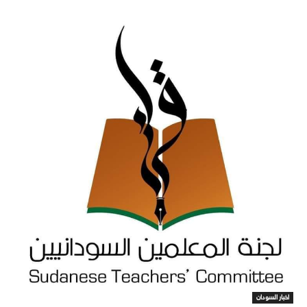
اخبار السودان