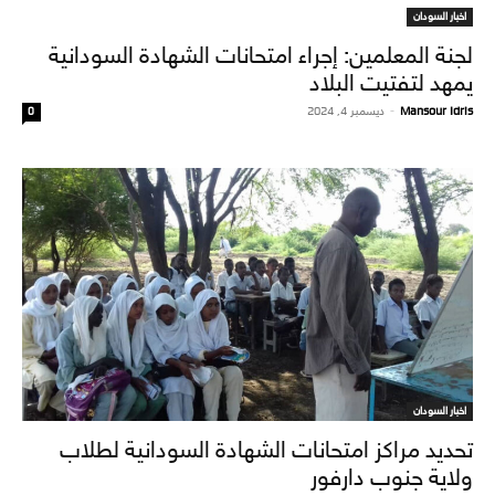
اخبار السودان
لجنة المعلمين: إجراء امتحانات الشهادة السودانية
يمهد لتفتيت البلاد
Mansour Idris
-
ديسمبر 4, 2024
0
اخبار السودان
تحديد مراكز امتحانات الشهادة السودانية لطلاب
ولاية جنوب دارفور