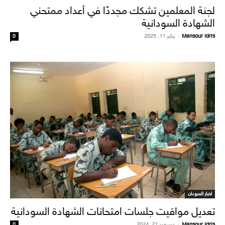
لجنة المعلمين تشكك مجددًا في أعداد ممتحني
الشهادة السودانية
Mansour Idris
-
يناير 11, 2025
0
اخبار السودان
تعديل مواقيت جلسات امتحانات الشهادة السودانية
Mansour Idris
-
ديسمبر 21, 2024
0