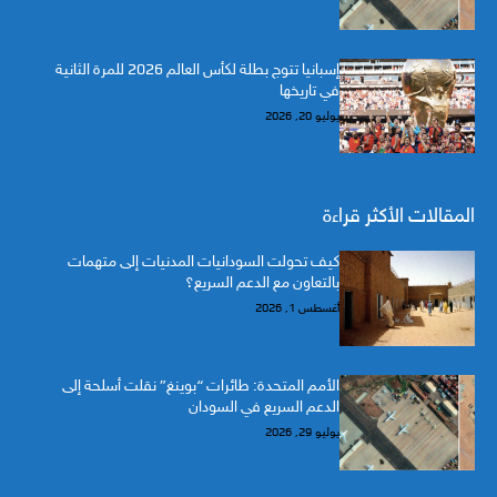
إسبانيا تتوج بطلة لكأس العالم 2026 للمرة الثانية
في تاريخها
يوليو 20, 2026
المقالات الأكثر قراءة
كيف تحولت السودانيات المدنيات إلى متهمات
بالتعاون مع الدعم السريع؟
أغسطس 1, 2026
الأمم المتحدة: طائرات “بوينغ” نقلت أسلحة إلى
الدعم السريع في السودان
يوليو 29, 2026