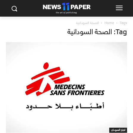
Tags
Home
الصحة السودانية
Tag: الصحة السودانية
اخبار السودان