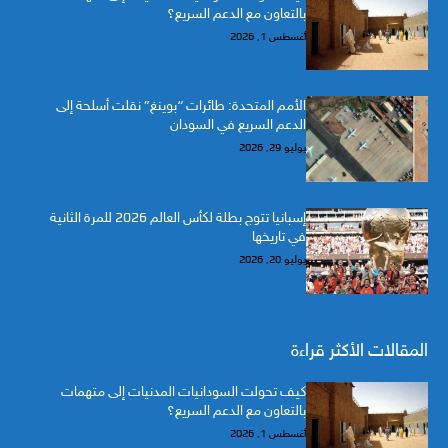
بالتعاون مع الدعم السريع؟
أغسطس 1, 2026
الأمم المتحدة: طائرات “بوينغ” نقلت أسلحة إلى
الدعم السريع في السودان
يوليو 29, 2026
إسبانيا تتوج بطلة لكأس العالم 2026 للمرة الثانية
في تاريخها
يوليو 20, 2026
المقالات الأكثر قراءة
كيف تحولت السودانيات المدنيات إلى متهمات
بالتعاون مع الدعم السريع؟
أغسطس 1, 2026