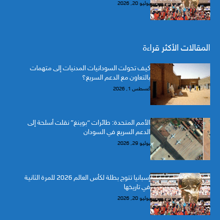
يوليو 20, 2026
المقالات الأكثر قراءة
كيف تحولت السودانيات المدنيات إلى متهمات
بالتعاون مع الدعم السريع؟
أغسطس 1, 2026
الأمم المتحدة: طائرات “بوينغ” نقلت أسلحة إلى
الدعم السريع في السودان
يوليو 29, 2026
إسبانيا تتوج بطلة لكأس العالم 2026 للمرة الثانية
في تاريخها
يوليو 20, 2026