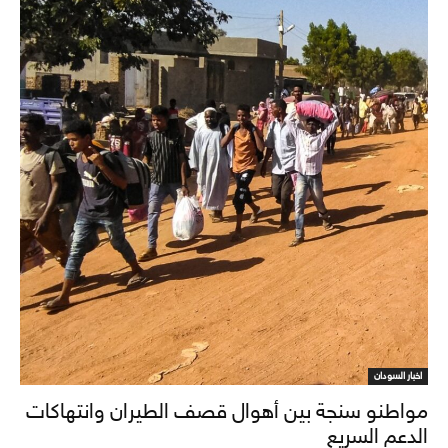
اخبار السودان
مواطنو سنجة بين أهوال قصف الطيران وانتهاكات
الدعم السريع