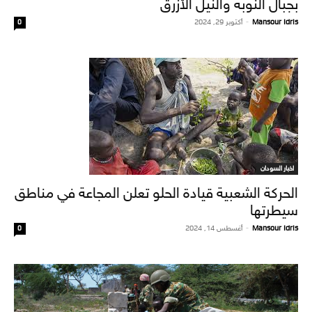
بجبال النوبة والنيل الأزرق
Mansour Idris
-
أكتوبر 29, 2024
0
اخبار السودان
الحركة الشعبية قيادة الحلو تعلن المجاعة في مناطق
سيطرتها
Mansour Idris
-
أغسطس 14, 2024
0