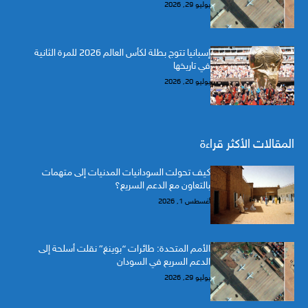
يوليو 29, 2026
إسبانيا تتوج بطلة لكأس العالم 2026 للمرة الثانية
في تاريخها
يوليو 20, 2026
المقالات الأكثر قراءة
كيف تحولت السودانيات المدنيات إلى متهمات
بالتعاون مع الدعم السريع؟
أغسطس 1, 2026
الأمم المتحدة: طائرات “بوينغ” نقلت أسلحة إلى
الدعم السريع في السودان
يوليو 29, 2026