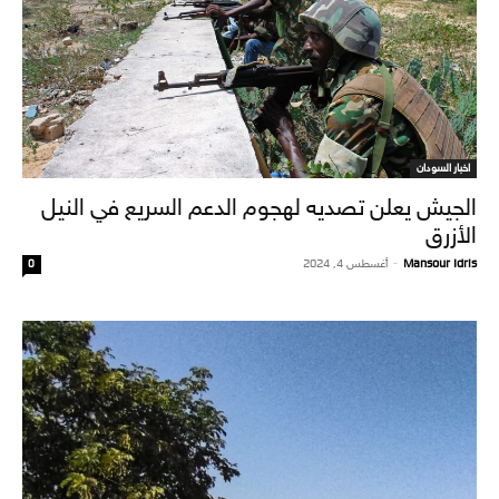
اخبار السودان
الجيش يعلن تصديه لهجوم الدعم السريع في النيل
الأزرق
Mansour Idris
-
أغسطس 4, 2024
0