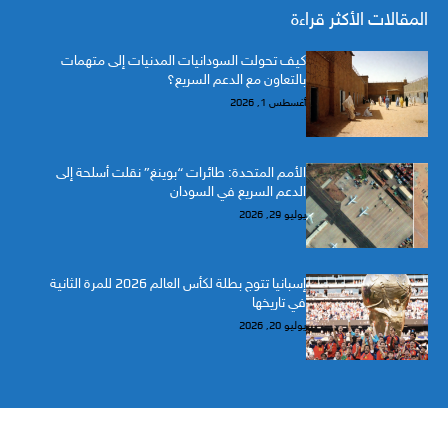
المقالات الأكثر قراءة
كيف تحولت السودانيات المدنيات إلى متهمات
بالتعاون مع الدعم السريع؟
أغسطس 1, 2026
الأمم المتحدة: طائرات “بوينغ” نقلت أسلحة إلى
الدعم السريع في السودان
يوليو 29, 2026
إسبانيا تتوج بطلة لكأس العالم 2026 للمرة الثانية
في تاريخها
يوليو 20, 2026