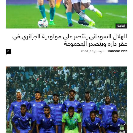
الرياضة
الهلال السوداني ينتصر على مولودية الجزائري في
عقر داره ويتصدر المجموعة
Mansour Idris
-
ديسمبر 15, 2024
0
الاخبار