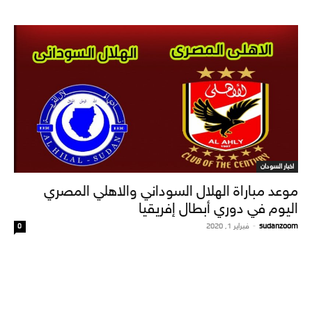
اخبار السودان
موعد مباراة الهلال السوداني والاهلي المصري
اليوم في دوري أبطال إفريقيا
sudanzoom
-
فبراير 1, 2020
0