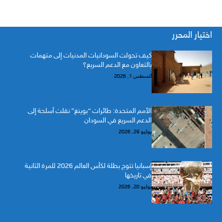
اختيار المحرر
كيف تحولت السودانيات المدنيات إلى متهمات
بالتعاون مع الدعم السريع؟
أغسطس 1, 2026
الأمم المتحدة: طائرات “بوينغ” نقلت أسلحة إلى
الدعم السريع في السودان
يوليو 29, 2026
إسبانيا تتوج بطلة لكأس العالم 2026 للمرة الثانية
في تاريخها
يوليو 20, 2026