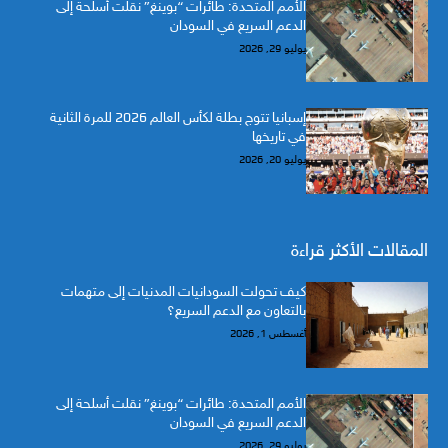
الأمم المتحدة: طائرات “بوينغ” نقلت أسلحة إلى
الدعم السريع في السودان
يوليو 29, 2026
إسبانيا تتوج بطلة لكأس العالم 2026 للمرة الثانية
في تاريخها
يوليو 20, 2026
المقالات الأكثر قراءة
كيف تحولت السودانيات المدنيات إلى متهمات
بالتعاون مع الدعم السريع؟
أغسطس 1, 2026
الأمم المتحدة: طائرات “بوينغ” نقلت أسلحة إلى
الدعم السريع في السودان
يوليو 29, 2026