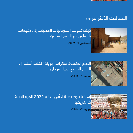
المقالات الأكثر قراءة
كيف تحولت السودانيات المدنيات إلى متهمات
بالتعاون مع الدعم السريع؟
أغسطس 1, 2026
الأمم المتحدة: طائرات “بوينغ” نقلت أسلحة إلى
الدعم السريع في السودان
يوليو 29, 2026
إسبانيا تتوج بطلة لكأس العالم 2026 للمرة الثانية
في تاريخها
يوليو 20, 2026