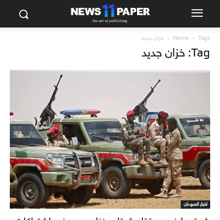
Tags
Home
خزان جديد
Tag: خزان جديد
اخبار السودان