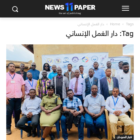
Tags
Home
دار الغمل الإنساني
Tag: دار الغمل الإنساني
اخبار السودان