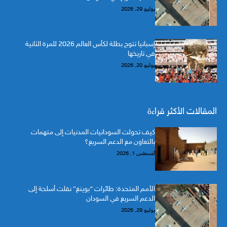
يوليو 29, 2026
إسبانيا تتوج بطلة لكأس العالم 2026 للمرة الثانية
في تاريخها
يوليو 20, 2026
المقالات الأكثر قراءة
كيف تحولت السودانيات المدنيات إلى متهمات
بالتعاون مع الدعم السريع؟
أغسطس 1, 2026
الأمم المتحدة: طائرات “بوينغ” نقلت أسلحة إلى
الدعم السريع في السودان
يوليو 29, 2026