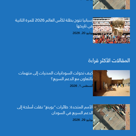
إسبانيا تتوج بطلة لكأس العالم 2026 للمرة الثانية
في تاريخها
يوليو 20, 2026
المقالات الأكثر قراءة
كيف تحولت السودانيات المدنيات إلى متهمات
بالتعاون مع الدعم السريع؟
أغسطس 1, 2026
الأمم المتحدة: طائرات “بوينغ” نقلت أسلحة إلى
الدعم السريع في السودان
يوليو 29, 2026