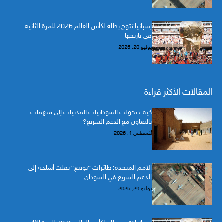
إسبانيا تتوج بطلة لكأس العالم 2026 للمرة الثانية
في تاريخها
يوليو 20, 2026
المقالات الأكثر قراءة
كيف تحولت السودانيات المدنيات إلى متهمات
بالتعاون مع الدعم السريع؟
أغسطس 1, 2026
الأمم المتحدة: طائرات “بوينغ” نقلت أسلحة إلى
الدعم السريع في السودان
يوليو 29, 2026