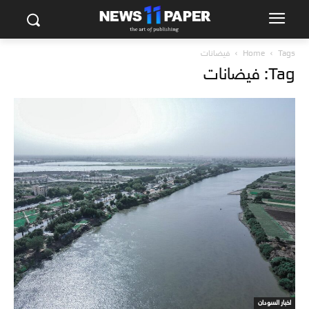
Tags
Home
فيضانات
Tag: فيضانات
اخبار السودان