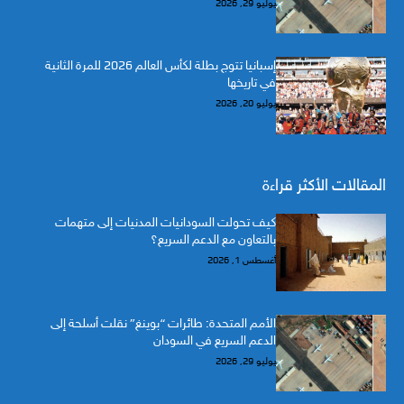
يوليو 29, 2026
إسبانيا تتوج بطلة لكأس العالم 2026 للمرة الثانية
في تاريخها
يوليو 20, 2026
المقالات الأكثر قراءة
كيف تحولت السودانيات المدنيات إلى متهمات
بالتعاون مع الدعم السريع؟
أغسطس 1, 2026
الأمم المتحدة: طائرات “بوينغ” نقلت أسلحة إلى
الدعم السريع في السودان
يوليو 29, 2026