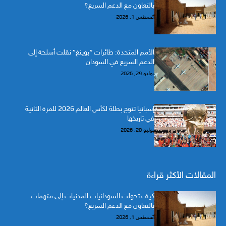
بالتعاون مع الدعم السريع؟
أغسطس 1, 2026
الأمم المتحدة: طائرات “بوينغ” نقلت أسلحة إلى
الدعم السريع في السودان
يوليو 29, 2026
إسبانيا تتوج بطلة لكأس العالم 2026 للمرة الثانية
في تاريخها
يوليو 20, 2026
المقالات الأكثر قراءة
كيف تحولت السودانيات المدنيات إلى متهمات
بالتعاون مع الدعم السريع؟
أغسطس 1, 2026