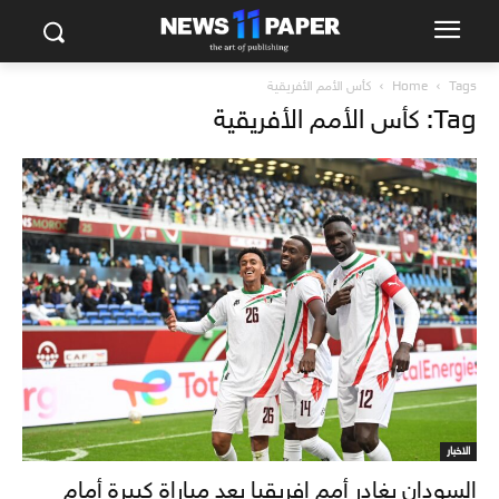
Tags
Home
كأس الأمم الأفريقية
Tag: كأس الأمم الأفريقية
الاخبار
السودان يغادر أمم إفريقيا بعد مباراة كبيرة أمام