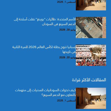
أغسطس 1, 2026
الأمم المتحدة: طائرات “بوينغ” نقلت أسلحة إلى
الدعم السريع في السودان
يوليو 29, 2026
إسبانيا تتوج بطلة لكأس العالم 2026 للمرة الثانية
في تاريخها
يوليو 20, 2026
المقالات الأكثر قراءة
كيف تحولت السودانيات المدنيات إلى متهمات
بالتعاون مع الدعم السريع؟
أغسطس 1, 2026