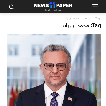
Tags
Home
محمد بن زايد
Tag: محمد بن زايد