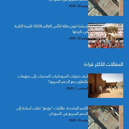
يوليو 29, 2026
إسبانيا تتوج بطلة لكأس العالم 2026 للمرة الثانية
في تاريخها
يوليو 20, 2026
المقالات الأكثر قراءة
كيف تحولت السودانيات المدنيات إلى متهمات
بالتعاون مع الدعم السريع؟
أغسطس 1, 2026
الأمم المتحدة: طائرات “بوينغ” نقلت أسلحة إلى
الدعم السريع في السودان
يوليو 29, 2026