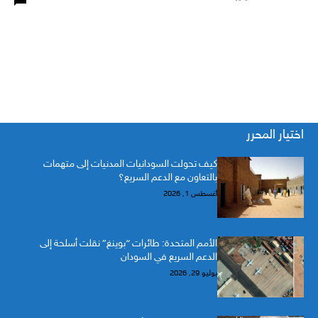
اختيار المحرر
كيف تحولت السودانيات المدنيات إلى متهمات
بالتعاون مع الدعم السريع؟
أغسطس 1, 2026
الأمم المتحدة: طائرات “بوينغ” نقلت أسلحة إلى
الدعم السريع في السودان
يوليو 29, 2026