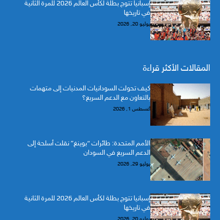
إسبانيا تتوج بطلة لكأس العالم 2026 للمرة الثانية
في تاريخها
يوليو 20, 2026
المقالات الأكثر قراءة
كيف تحولت السودانيات المدنيات إلى متهمات
بالتعاون مع الدعم السريع؟
أغسطس 1, 2026
الأمم المتحدة: طائرات “بوينغ” نقلت أسلحة إلى
الدعم السريع في السودان
يوليو 29, 2026
إسبانيا تتوج بطلة لكأس العالم 2026 للمرة الثانية
في تاريخها
يوليو 20, 2026