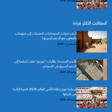
يوليو 20, 2026
المقالات الأكثر قراءة
كيف تحولت السودانيات المدنيات إلى متهمات
بالتعاون مع الدعم السريع؟
أغسطس 1, 2026
الأمم المتحدة: طائرات “بوينغ” نقلت أسلحة إلى
الدعم السريع في السودان
يوليو 29, 2026
إسبانيا تتوج بطلة لكأس العالم 2026 للمرة الثانية
في تاريخها
يوليو 20, 2026