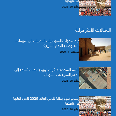
في تاريخها
يوليو 20, 2026
المقالات الأكثر قراءة
كيف تحولت السودانيات المدنيات إلى متهمات
بالتعاون مع الدعم السريع؟
أغسطس 1, 2026
الأمم المتحدة: طائرات “بوينغ” نقلت أسلحة إلى
الدعم السريع في السودان
يوليو 29, 2026
إسبانيا تتوج بطلة لكأس العالم 2026 للمرة الثانية
في تاريخها
يوليو 20, 2026