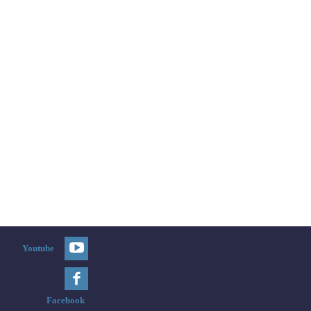
Youtube
Facebook