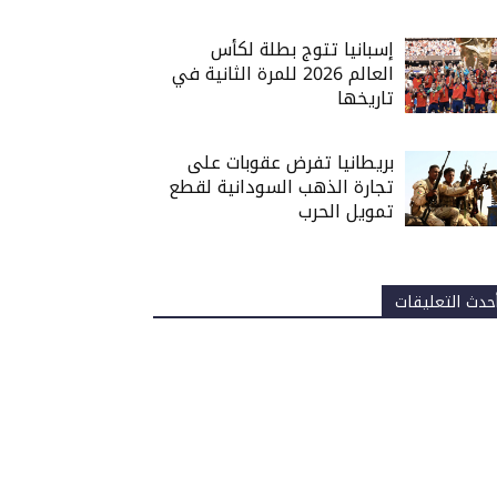
إسبانيا تتوج بطلة لكأس
العالم 2026 للمرة الثانية في
تاريخها
بريطانيا تفرض عقوبات على
تجارة الذهب السودانية لقطع
تمويل الحرب
حدث التعليقات