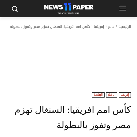
الرئيسية
عالم
إفريقيا
كأس امم افريقيا: السنغال تهزم مصر وتفوز بالبطولة
إفريقيا
الاخبار
الرياضة
كأس امم افريقيا: السنغال تهزم
مصر وتفوز بالبطولة