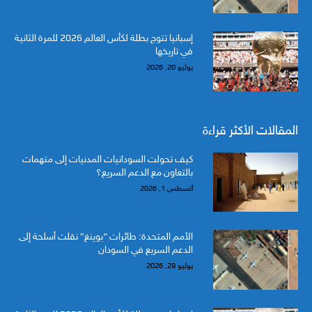
إسبانيا تتوج بطلة لكأس العالم 2026 للمرة الثانية
في تاريخها
يوليو 20, 2026
المقالات الأكثر قراءة
كيف تحولت السودانيات المدنيات إلى متهمات
بالتعاون مع الدعم السريع؟
أغسطس 1, 2026
الأمم المتحدة: طائرات “بوينغ” نقلت أسلحة إلى
الدعم السريع في السودان
يوليو 29, 2026