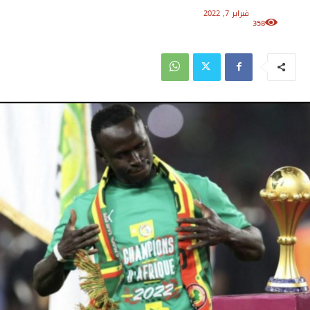
فبراير 7, 2022
358