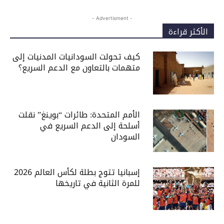
- Advertisment -
الأكثر قراءة
كيف تحولت السودانيات المدنيات إلى
متهمات بالتعاون مع الدعم السريع؟
الأمم المتحدة: طائرات “بوينغ” نقلت
أسلحة إلى الدعم السريع في
السودان
إسبانيا تتوج بطلة لكأس العالم 2026
للمرة الثانية في تاريخها