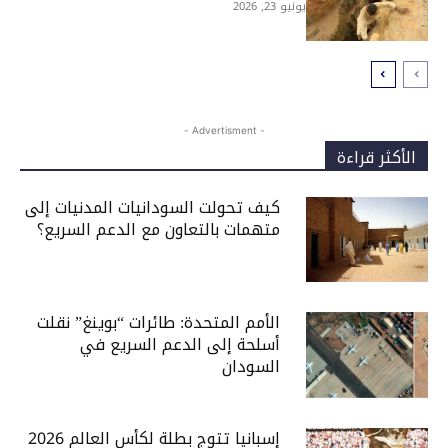
يونيو 23, 2026
- Advertisment -
الأكثر قراءة
كيف تحولت السودانيات المدنيات إلى
متهمات بالتعاون مع الدعم السريع؟
الأمم المتحدة: طائرات “بوينغ” نقلت
أسلحة إلى الدعم السريع في
السودان
إسبانيا تتوج بطلة لكأس العالم 2026