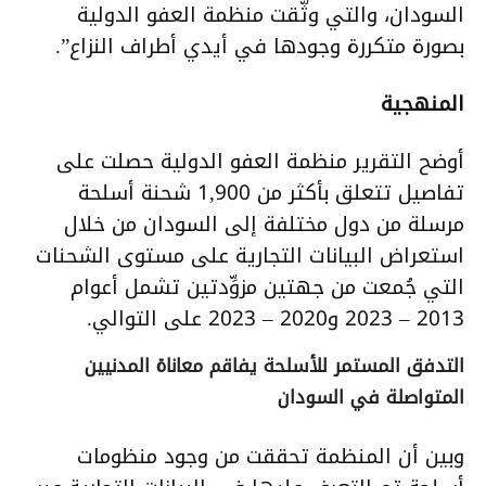
السودان، والتي وثّقت منظمة العفو الدولية
بصورة متكررة وجودها في أيدي أطراف النزاع”.
المنهجية
أوضح التقرير منظمة العفو الدولية حصلت على
تفاصيل تتعلق بأكثر من 1,900 شحنة أسلحة
مرسلة من دول مختلفة إلى السودان من خلال
استعراض البيانات التجارية على مستوى الشحنات
التي جُمعت من جهتين مزوِّدتين تشمل أعوام
2013 – 2023 و2020 – 2023 على التوالي.
التدفق المستمر للأسلحة يفاقم معاناة المدنيين
المتواصلة في السودان
وبين أن المنظمة تحققت من وجود منظومات