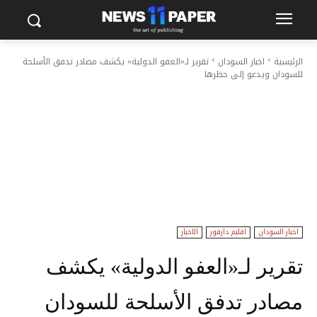
الرئيسية
اخبار السودان
تقرير لـ«العفو الدولية» يكشف مصادر تدفق الأسلحة
للسودان ويدعو إلى حظرها
اخبار السودان
اقليم دارفور
الاخبار
تقرير لـ«العفو الدولية» يكشف
مصادر تدفق الأسلحة للسودان