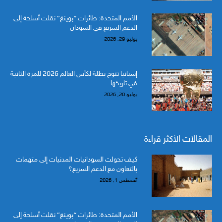
الأمم المتحدة: طائرات “بوينغ” نقلت أسلحة إلى
الدعم السريع في السودان
يوليو 29, 2026
إسبانيا تتوج بطلة لكأس العالم 2026 للمرة الثانية
في تاريخها
يوليو 20, 2026
المقالات الأكثر قراءة
كيف تحولت السودانيات المدنيات إلى متهمات
بالتعاون مع الدعم السريع؟
أغسطس 1, 2026
الأمم المتحدة: طائرات “بوينغ” نقلت أسلحة إلى