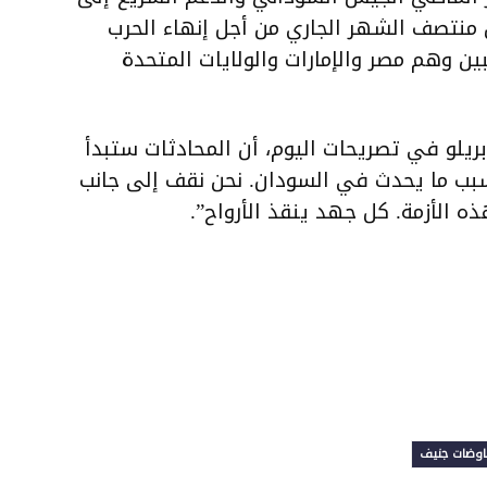
منتصف الشهر الجاري من أجل إنهاء الحرب
 2023، بحضور مراقبين وهم مصر والإمارات والولايات المتحدة
ريلو في تصريحات اليوم، أن المحادثات ستبدأ
 بسبب ما يحدث في السودان. نحن نقف إلى جانب
 الأزمة. كل جهد ينقذ الأرواح”.
وضات جنيف