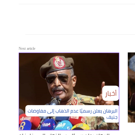
Next article