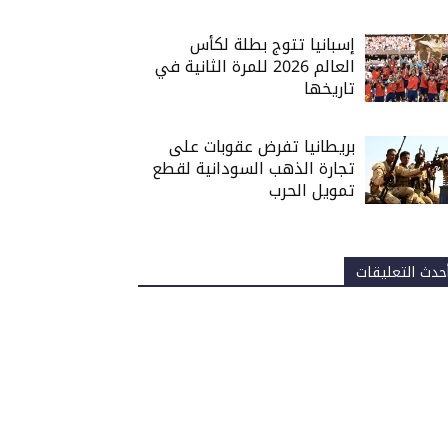
إسبانيا تتوج بطلة لكأس
العالم 2026 للمرة الثانية في
تاريخها
بريطانيا تفرض عقوبات على
تجارة الذهب السودانية لقطع
تمويل الحرب
حدث التعليقات