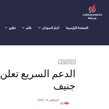
الرئيسية
اخبار السودان
الدعم السريع تعلن وصول وفدها إ
الصفحة الرئيسية
اخبار السودان
عالم
تقارير
اخبار السودان
الدعم السريع تعلن
جنيف
أغسطس 13, 2024
267