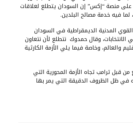
ه على منصة “إكس” إن السودان يتطلع لعلاقات
 لما فيه خدمة مصالح البلدين.
لقوي المدنية الديمقراطية في السودان
 الانتخابات، وقال حمدوك نتطلع لأن نتعاون
يم والعالم، وخاصة فيما يلي الأزمة الكارثية
من قبل ترامب تجاه الأزمة المحورية التي
 في ظل الظروف الدقيقة التي يمر بها