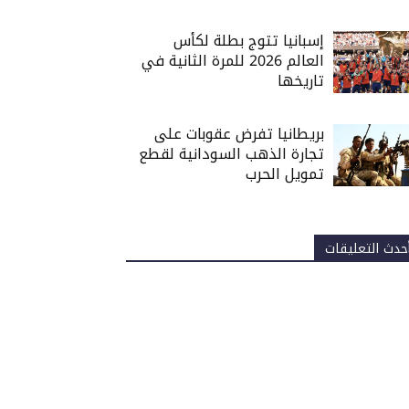
إسبانيا تتوج بطلة لكأس
العالم 2026 للمرة الثانية في
تاريخها
بريطانيا تفرض عقوبات على
تجارة الذهب السودانية لقطع
تمويل الحرب
حدث التعليقات