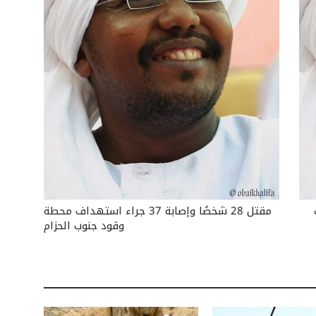
مقتل 28 شخصًا وإصابة 37 جراء استهداف محطة
وقود جنوب الحزام