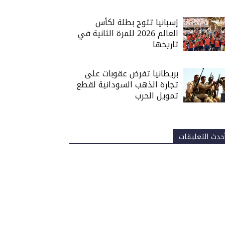
إسبانيا تتوج بطلة لكأس
العالم 2026 للمرة الثانية في
تاريخها
بريطانيا تفرض عقوبات على
تجارة الذهب السودانية لقطع
تمويل الحرب
حدث التعليقات