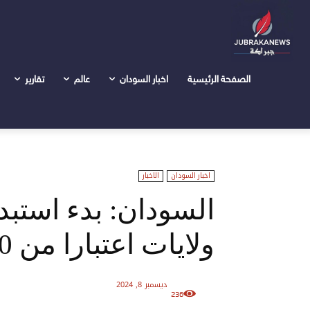
الرئيسية
اخبار السودان
السودان: بدء استبدال العملة في ست ولايا
الصفحة الرئيسية
اخبار السودان
عالم
تقارير
اخبار السودان
الاخبار
السودان: بدء استب
ولايات اعتبارا من 10 ديسمبر
ديسمبر 8, 2024
236