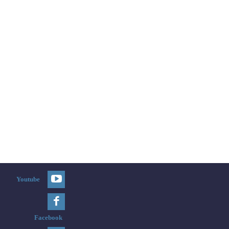
Youtube
Facebook