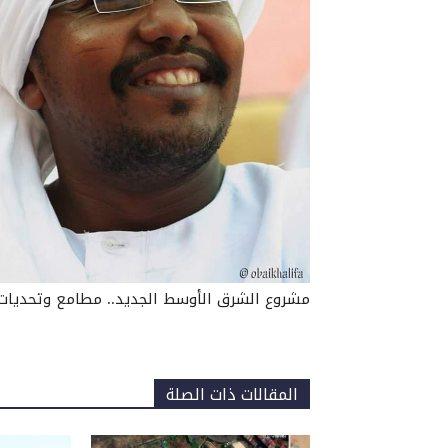
مشروع الشرق الأوسط الجديد.. مطامع وتحديات
المقالات ذات الصلة