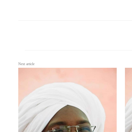
Next article